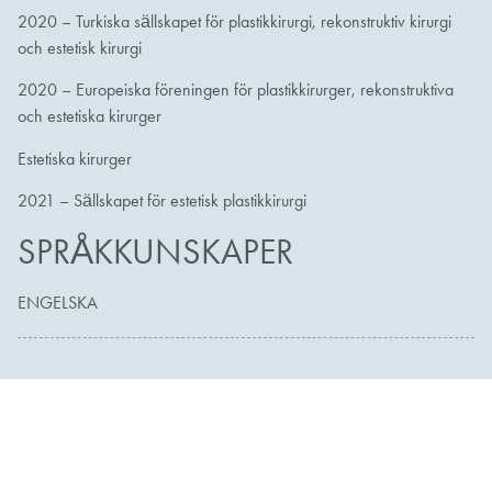
2020 – Turkiska sällskapet för plastikkirurgi, rekonstruktiv kirurgi
och estetisk kirurgi
2020 – Europeiska föreningen för plastikkirurger, rekonstruktiva
och estetiska kirurger
Estetiska kirurger
2021 – Sällskapet för estetisk plastikkirurgi
SPRÅKKUNSKAPER
ENGELSKA