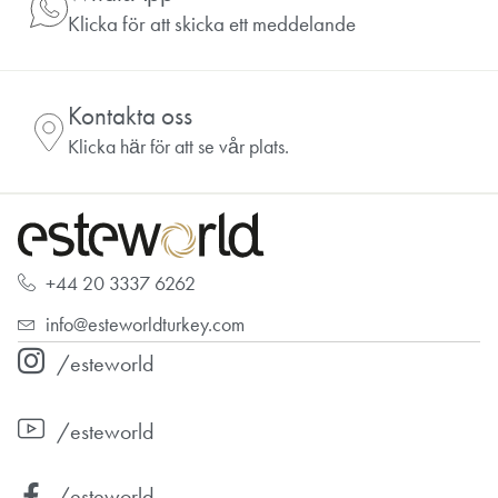
Klicka för att skicka ett meddelande
Kontakta oss
Klicka här för att se vår plats.
+44 20 3337 6262
info@esteworldturkey.com
/esteworld
/esteworld
/esteworld