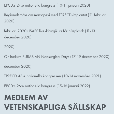
EPCD:s 24:e nationella kongress (10-11 januari 2020)
Regionalt möte om mastopexi med TPRECD-implantat (21 februari
2020)
februari 2020) ISAPS live-kirurgikurs för näsplastik (11-13
december 2020)
2020)
Onlinekurs EURASIAN Nonsurgical Days (17-19 december 2020)
december 2020)
TPRECD 43:e nationella kongressen (10-14 november 2021)
EPCD:s 26:e nationella kongress (15-16 januari 2022)
MEDLEM AV
VETENSKAPLIGA SÄLLSKAP