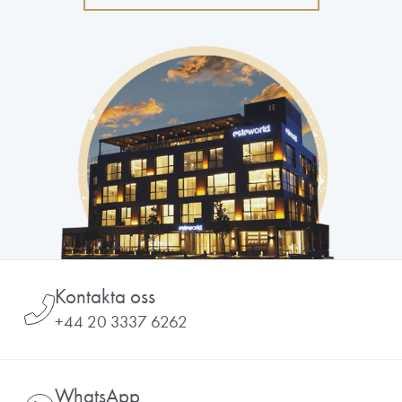
Kontakta oss
+44 20 3337 6262
WhatsApp