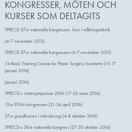
KONGRESSER, MÖTEN OCH
KURSER SOM DELTAGITS
TPRECD 37:e nationella kongressen, kurs i målningsteknik
(4-7 november 2015)
TPRECD 37:e nationella kongressen (4-7 november 2015)
1st Basic Training Course for Plastic Surgery Assistants (15-17
januari 2016)
januari 2016)
TPRECD:s vintersymposium 2016 (17-20 mars 2016)
13:e EFSM-kongressen (21-24 april 2016)
27:e grundkursen i mikrokirurgi (4-8 oktober 2016)
TPRECD:s 38:e nationella kongress (27-30 oktober 2016)