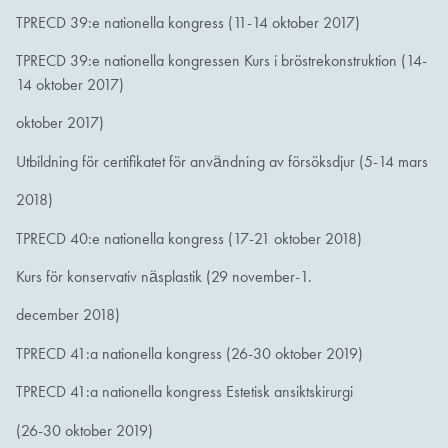
TPRECD 39:e nationella kongress (11-14 oktober 2017)
TPRECD 39:e nationella kongressen Kurs i bröstrekonstruktion (14-
14 oktober 2017)
oktober 2017)
Utbildning för certifikatet för användning av försöksdjur (5-14 mars
2018)
TPRECD 40:e nationella kongress (17-21 oktober 2018)
Kurs för konservativ näsplastik (29 november-1.
december 2018)
TPRECD 41:a nationella kongress (26-30 oktober 2019)
TPRECD 41:a nationella kongress Estetisk ansiktskirurgi
(26-30 oktober 2019)