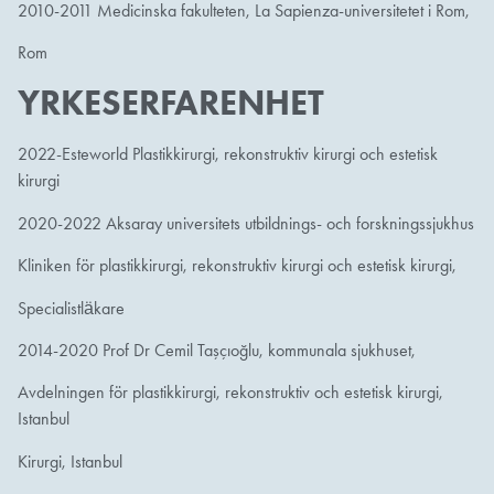
2010-2011 Medicinska fakulteten, La Sapienza-universitetet i Rom,
Rom
YRKESERFARENHET
2022-Esteworld Plastikkirurgi, rekonstruktiv kirurgi och estetisk
kirurgi
2020-2022 Aksaray universitets utbildnings- och forskningssjukhus
Kliniken för plastikkirurgi, rekonstruktiv kirurgi och estetisk kirurgi,
Specialistläkare
2014-2020 Prof Dr Cemil Taşçıoğlu, kommunala sjukhuset,
Avdelningen för plastikkirurgi, rekonstruktiv och estetisk kirurgi,
Istanbul
Kirurgi, Istanbul