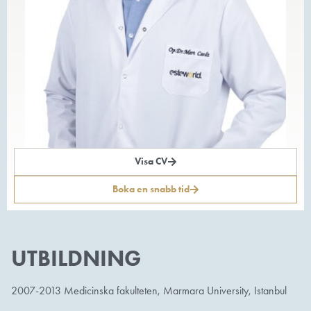
Visa CV
Boka en snabb tid
UTBILDNING
2007-2013 Medicinska fakulteten, Marmara University, Istanbul