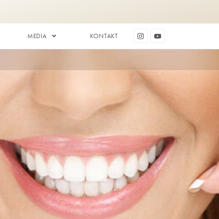
DENTAL ESTETIK
MEDIA