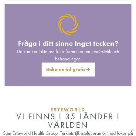
Fråga i ditt sinne Inget tecken?
Du kan kontakta oss för information om tandestetik och
behandlingar.
Boka en tid gratis
ESTEWORLD
VI FINNS I 35 LÄNDER I
VÄRLDEN
Som Esteworld Health Group, Turkiets tjänsteleverantör med fokus på