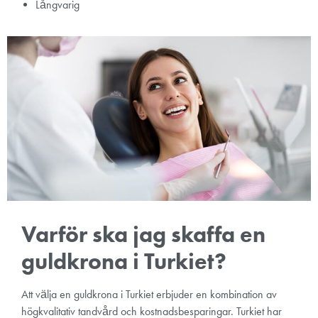
Långvarig
Varför ska jag skaffa en
guldkrona i Turkiet?
Att välja en guldkrona i Turkiet erbjuder en kombination av
högkvalitativ tandvård och kostnadsbesparingar. Turkiet har