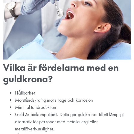
Vilka är fördelarna med en
guldkrona?
Hållbarhet
Motståndskraftig mot slitage och korrosion
Minimal tandreduktion
Guld är biokompatibelt. Detta gör guldkronor till ett lämpligt
alternativ för personer med metallallergi eller
metallöverkänslighet.