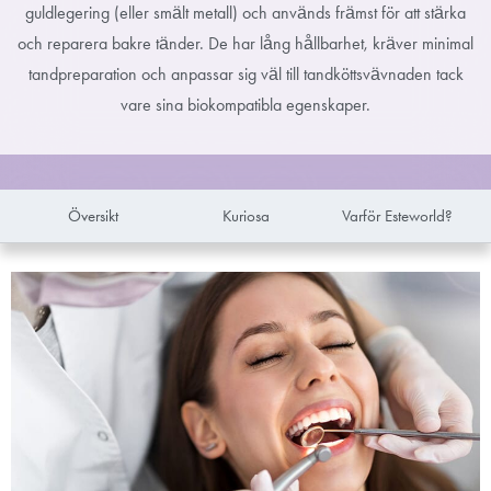
guldlegering (eller smält metall) och används främst för att stärka
och reparera bakre tänder. De har lång hållbarhet, kräver minimal
tandpreparation och anpassar sig väl till tandköttsvävnaden tack
vare sina biokompatibla egenskaper.
Översikt
Kuriosa
Varför Esteworld?