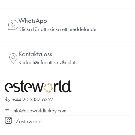
WhatsApp
Klicka för att skicka ett meddelande
Kontakta oss
Klicka här för att se vår plats.
+44 20 3337 6262
info@esteworldturkey.com
/esteworld