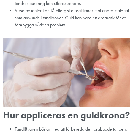
tandrestaurering kan utföras senare.
Vissa patienter kan få allergiska reaktioner mot andra material
som används i tandkronor. Guld kan vara ett alternativ för att
förebygga sådana problem.
Hur appliceras en guldkrona?
Tandläkaren börjar med att förbereda den drabbade tanden.