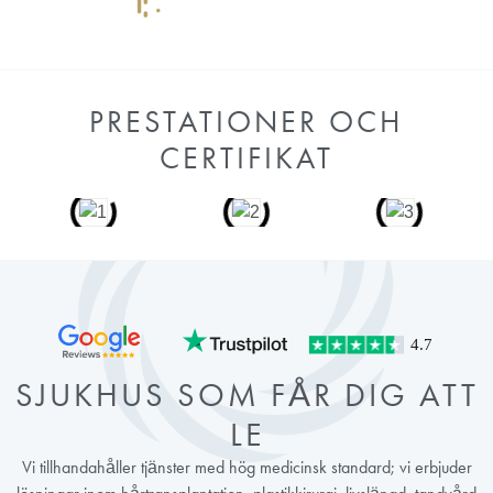
PRESTATIONER OCH
CERTIFIKAT
SJUKHUS SOM FÅR DIG ATT
LE
Vi tillhandahåller tjänster med hög medicinsk standard; vi erbjuder