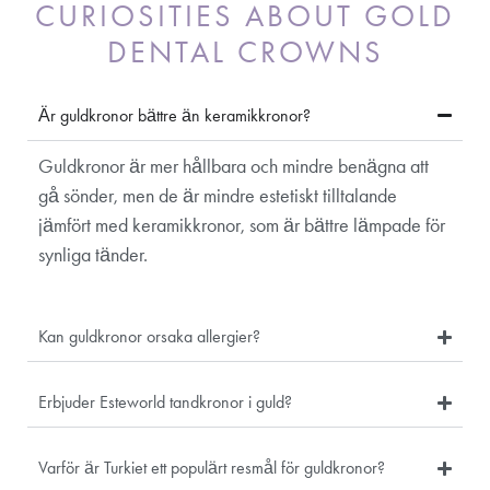
CURIOSITIES ABOUT GOLD
DENTAL CROWNS
Är guldkronor bättre än keramikkronor?
Guldkronor är mer hållbara och mindre benägna att
gå sönder, men de är mindre estetiskt tilltalande
jämfört med keramikkronor, som är bättre lämpade för
synliga tänder.
Kan guldkronor orsaka allergier?
Erbjuder Esteworld tandkronor i guld?
Varför är Turkiet ett populärt resmål för guldkronor?