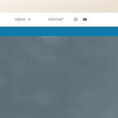
DENTAL ESTETIK
MEDIA