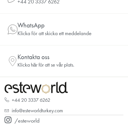
+44 20 3337 6262
WhatsApp
Klicka för att skicka ett meddelande
Kontakta oss
Klicka här för att se vår plats.
+44 20 3337 6262
info@esteworldturkey.com
/esteworld