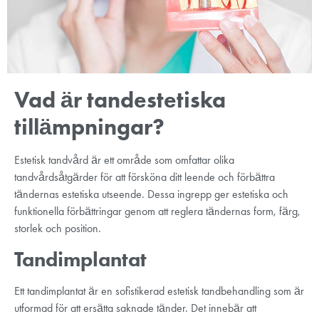
Vad är tandestetiska
tillämpningar?
Estetisk tandvård är ett område som omfattar olika
tandvårdsåtgärder för att försköna ditt leende och förbättra
tändernas estetiska utseende. Dessa ingrepp ger estetiska och
funktionella förbättringar genom att reglera tändernas form, färg,
storlek och position.
Tandimplantat
Ett tandimplantat är en sofistikerad estetisk tandbehandling som är
utformad för att ersätta saknade tänder. Det innebär att