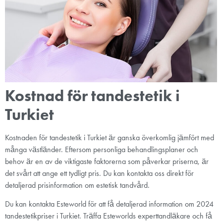
Kostnad för tandestetik i
Turkiet
Kostnaden för tandestetik i Turkiet är ganska överkomlig jämfört med
många västländer. Eftersom personliga behandlingsplaner och
behov är en av de viktigaste faktorerna som påverkar priserna, är
det svårt att ange ett tydligt pris. Du kan kontakta oss direkt för
detaljerad prisinformation om estetisk tandvård.
Du kan kontakta Esteworld för att få detaljerad information om 2024
tandestetikpriser i Turkiet. Träffa Esteworlds experttandläkare och få