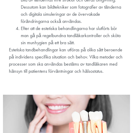
Dessutom kan bildtekniker som fotografier av tänderna
och digitala simuleringar av de övervakade
förändringarna också användas.
Efter att de estetiska behandlingarna har slutförts bör
man gå på regelbundna tandläkarkontroller och sköta
sin munhygien på ett bra sätt.
Estetiska tandbehandlingar kan utföras på olika sätt beroende
på individens specifika situation och behov. Vilka metoder och
processer som ska användas bestäms av tandläkaren med
hänsyn till patientens förväntningar och hälsostatus.