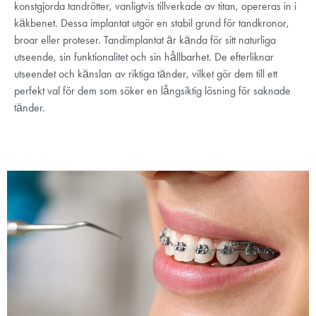
konstgjorda tandrötter, vanligtvis tillverkade av titan, opereras in i
käkbenet. Dessa implantat utgör en stabil grund för tandkronor,
broar eller proteser. Tandimplantat är kända för sitt naturliga
utseende, sin funktionalitet och sin hållbarhet. De efterliknar
utseendet och känslan av riktiga tänder, vilket gör dem till ett
perfekt val för dem som söker en långsiktig lösning för saknade
tänder.