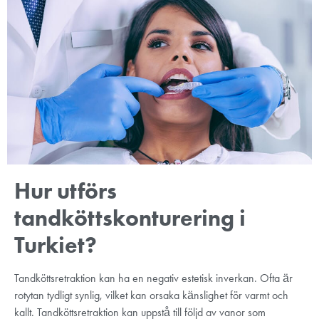
Hur utförs
tandköttskonturering i
Turkiet?
Tandköttsretraktion kan ha en negativ estetisk inverkan. Ofta är
rotytan tydligt synlig, vilket kan orsaka känslighet för varmt och
kallt. Tandköttsretraktion kan uppstå till följd av vanor som