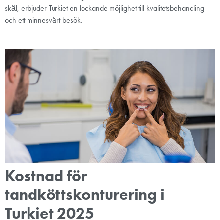
skäl, erbjuder Turkiet en lockande möjlighet till kvalitetsbehandling
och ett minnesvärt besök.
Kostnad för
tandköttskonturering i
Turkiet 2025