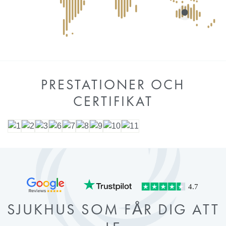
PRESTATIONER OCH
CERTIFIKAT
SJUKHUS SOM FÅR DIG ATT