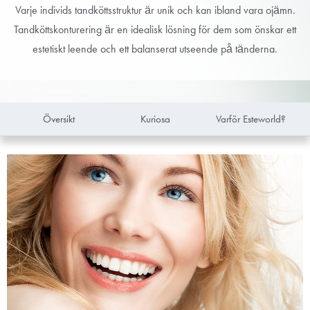
Varje individs tandköttsstruktur är unik och kan ibland vara ojämn.
Tandköttskonturering är en idealisk lösning för dem som önskar ett
estetiskt leende och ett balanserat utseende på tänderna.
Översikt
Kuriosa
Varför Esteworld?