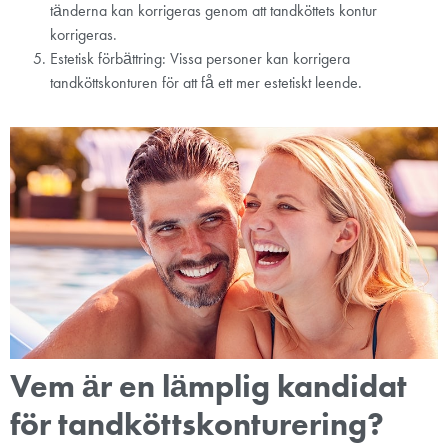
tänderna kan korrigeras genom att tandköttets kontur
korrigeras.
Estetisk förbättring: Vissa personer kan korrigera
tandköttskonturen för att få ett mer estetiskt leende.
Vem är en lämplig kandidat
för tandköttskonturering?