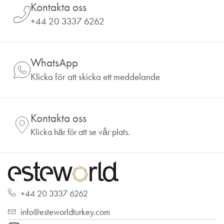
Kontakta oss
+44 20 3337 6262
WhatsApp
Klicka för att skicka ett meddelande
Kontakta oss
Klicka här för att se vår plats.
+44 20 3337 6262
info@esteworldturkey.com