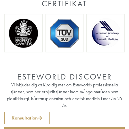
CERTIFIKAT
ESTEWORLD DISCOVER
Vi inbjuder dig att lära dig mer om Esteworlds professionella
tjänster, som har erbjudit tjänster inom många områden som
plastikkirurgi, hårtransplantation och estetisk medicin i mer än 25
år.
Konsultation