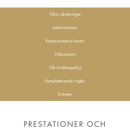
Våra värderingar
Administration
Representativa kontor
Hälsoturism
Vår kvalitetspolicy
Kompletterande regler
Enheter
PRESTATIONER OCH