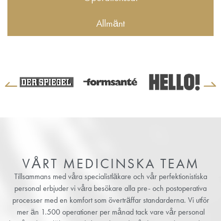
Allmänt
VÅRT MEDICINSKA TEAM
Tillsammans med våra specialistläkare och vår perfektionistiska
personal erbjuder vi våra besökare alla pre- och postoperativa
processer med en komfort som överträffar standarderna. Vi utför
mer än 1.500 operationer per månad tack vare vår personal