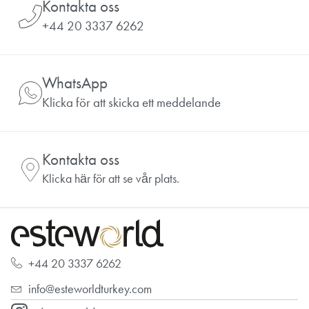
Kontakta oss
+44 20 3337 6262
WhatsApp
Klicka för att skicka ett meddelande
Kontakta oss
Klicka här för att se vår plats.
+44 20 3337 6262
info@esteworldturkey.com