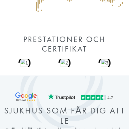
PRESTATIONER OCH
CERTIFIKAT
SJUKHUS SOM FÅR DIG ATT
LE