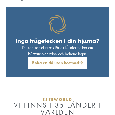
Inga frågetecken i din hjärna?
Du kan kontakta oss för att få information om
hårtransplantation och behandlingar.
Boka en tid utan kostnad
ESTEWORLD
VI FINNS I 35 LÄNDER I
VÄRLDEN