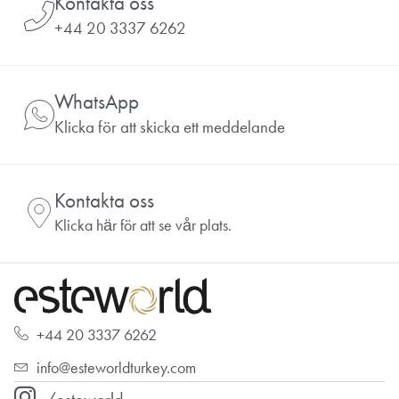
Kontakta oss
+44 20 3337 6262
WhatsApp
Klicka för att skicka ett meddelande
Kontakta oss
Klicka här för att se vår plats.
+44 20 3337 6262
info@esteworldturkey.com
/esteworld