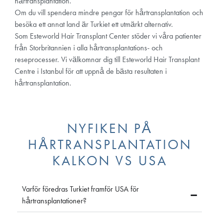
hårtransplantation.
Om du vill spendera mindre pengar för hårtransplantation och
besöka ett annat land är Turkiet ett utmärkt alternativ.
Som Esteworld Hair Transplant Center stöder vi våra patienter
från Storbritannien i alla hårtransplantations- och
reseprocesser. Vi välkomnar dig till Esteworld Hair Transplant
Centre i Istanbul för att uppnå de bästa resultaten i
hårtransplantation.
NYFIKEN PÅ
HÅRTRANSPLANTATION
KALKON VS USA
Varför föredras Turkiet framför USA för
hårtransplantationer?