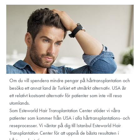
Om du vill spendera mindre pengar på hårtransplantation och
besöka ett annat land är Turkiet ett utmärkt alternativ. USA är
ett relativt kostsamt alternativ för patienter som inte vill resa
utomlands.
Som Esteworld Hair Transplantation Center stöder vi våra
patienter som kommer från USA i alla hårtransplantations- och
reseprocesser. Vi väntar på dig till Istanbul Esteworld Hair
Transplantation Center för att uppnå de bästa resultaten i