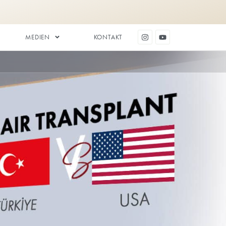
ZAHNÄSTHETIK
MEDIEN