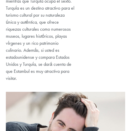
mientras que Turquía ocupa el sexto.
Turquía es un destino atractivo para el
turismo cultural por su naturaleza
única y auténtica, que ofrece
riquezas culturales como numerosos
museos, lugares históricos, playas
vírgenes y un rico patrimonio
culinario. Además, si usted es
estadounidense y compara Estados
Unidos y Turquía, se dará cuenta de
que Estambul es muy atractiva para
visitar.