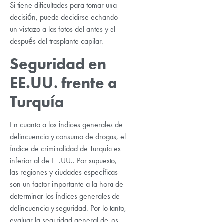
Si tiene dificultades para tomar una
decisión, puede decidirse echando
un vistazo a las fotos del antes y el
después del trasplante capilar.
Seguridad en
EE.UU. frente a
Turquía
En cuanto a los índices generales de
delincuencia y consumo de drogas, el
índice de criminalidad de Turquía es
inferior al de EE.UU.. Por supuesto,
las regiones y ciudades específicas
son un factor importante a la hora de
determinar los índices generales de
delincuencia y seguridad. Por lo tanto,
evaluar la seguridad general de los