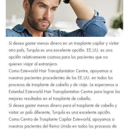
Si desea gastar menos dinero en un trasplante capilar y visitar
otro país, Turquía es una excelente opción. EE.UU. es una
opción relativamente costosa para los pacientes que no
quieren viajar al extranjero.
Como Esteworld Hair Transplantation Centre, apoyamos a
nuestros pacientes procedentes de los EE.UU. en todos los
procesos de trasplante de cabello y de viaje. Le esperamos a
Estambul Esteworld Hair Transplantation Centre para lograr los
mejores resultados en el trasplante de cabello.
Si desea gastar menos dinero para el trasplante de cabello y
visitar un país diferente, Turquía es una excelente opción.
Como Centro de Trasplante Capilar Esteworld, apoyamos a
nuestros pacientes del Reino Unido en todos los procesos de