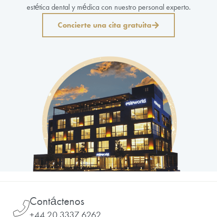
estética dental y médica con nuestro personal experto.
Concierte una cita gratuita
Contáctenos
+44 20 3337 6262