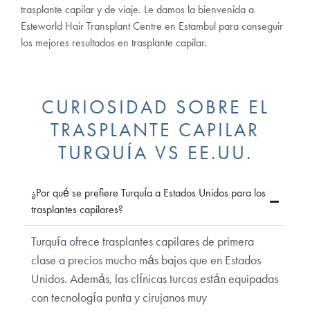
trasplante capilar y de viaje. Le damos la bienvenida a
Esteworld Hair Transplant Centre en Estambul para conseguir
los mejores resultados en trasplante capilar.
CURIOSIDAD SOBRE EL
TRASPLANTE CAPILAR
TURQUÍA VS EE.UU.
¿Por qué se prefiere Turquía a Estados Unidos para los
trasplantes capilares?
Turquía ofrece trasplantes capilares de primera
clase a precios mucho más bajos que en Estados
Unidos. Además, las clínicas turcas están equipadas
con tecnología punta y cirujanos muy