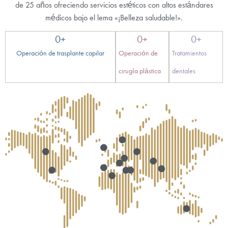
de 25 años ofreciendo servicios estéticos con altos estándares
médicos bajo el lema «¡Belleza saludable!».
0
+
0
+
0
+
Operación de trasplante capilar
Operación de
Tratamientos
cirugía plástica
dentales