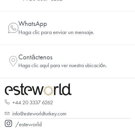
WhatsApp
Haga clic para enviar un mensaje.
Contáctenos
Haga clic aquí para ver nuestra ubicación.
+44 20 3337 6262
info@esteworldturkey.com
/esteworld