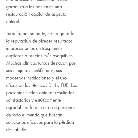
garantiza a los pacientes una
restauración capilar de aspecto
natural.
Turquía, por su parte, se ha ganado
la reputación de ofrecer resultados
impresionantes en trasplantes
capilares a precios más asequibles.
Muchas clínicas turcas destacan por
sus cirujanos cualificados, sus
modernas instalaciones y el uso
eficaz de las técnicas DHI y FUE. Los
pacientes suelen obtener resultados
satisfactorios y estéticamente
agradables, lo que atrae a personas
de todo el mundo que buscan
soluciones eficaces para la pérdida
de cabello.