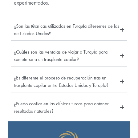
experimentados.
¿Son las técnicas utilizadas en Turquía diferentes de las
de Estados Unidos?
¿Cuáles son las ventajas de viajar a Turquía para
someterse a un trasplante capilar?
¿Es diferente el proceso de recuperación tras un
trasplante capilar entre Estados Unidos y Turquía?
¿Puedo confiar en las clínicas turcas para obtener
resultados naturales?