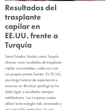
Resultados del
trasplante
capilar en
EE.UU. frente a
Turquía
Tanto Estados Unidos como Turquía
ofrecen unos resultados de trasplante
capilar encomiables, cada uno con
sus propios puntos fuertes. En EE.UU.,
una larga historia de experiencia y
avances en técnicas quirúrgicas ha
dado lugar a resultados siempre
satisfactorios. Los cirujanos suelen
utilizar la tecnología más avanzada y
una precisión meticulosa, lo que