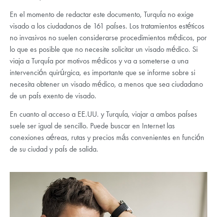
En el momento de redactar este documento, Turquía no exige
visado a los ciudadanos de 161 países. Los tratamientos estéticos
no invasivos no suelen considerarse procedimientos médicos, por
lo que es posible que no necesite solicitar un visado médico. Si
viaja a Turquía por motivos médicos y va a someterse a una
intervención quirúrgica, es importante que se informe sobre si
necesita obtener un visado médico, a menos que sea ciudadano
de un país exento de visado.
En cuanto al acceso a EE.UU. y Turquía, viajar a ambos países
suele ser igual de sencillo. Puede buscar en Internet las
conexiones aéreas, rutas y precios más convenientes en función
de su ciudad y país de salida.