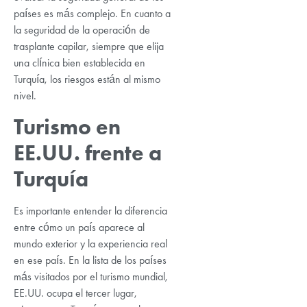
países es más complejo. En cuanto a
la seguridad de la operación de
trasplante capilar, siempre que elija
una clínica bien establecida en
Turquía, los riesgos están al mismo
nivel.
Turismo en
EE.UU. frente a
Turquía
Es importante entender la diferencia
entre cómo un país aparece al
mundo exterior y la experiencia real
en ese país. En la lista de los países
más visitados por el turismo mundial,
EE.UU. ocupa el tercer lugar,