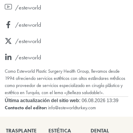
/esteworld
/esteworld
/esteworld
/esteworld
Como Esteworld Plastic Surgery Health Group, llevamos desde
1994 ofreciendo servicios estéticos con altos estándares médicos
como proveedor de servicios especializado en cirugía plástica y
estética en Turquía, con el lema «¡Belleza saludable!».
Última actualización del sitio web:
06.08.2026 13:39
Contacto del editor:
info@esteworldturkey.com
TRASPLANTE
ESTÉTICA
DENTAL