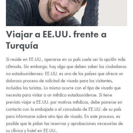
Viajar a EE.UU. frente a
Turquía
Si reside en EE.UU., operarse en su país suele ser la opción más
cómoda. Sin embargo, hay algo que deben saber los ciudadanos
no estadounidenses: EE.UU. es uno de los países que ofrece un
doloroso proceso de solicitud de visado para los visitantes,
incluidos los turistas. Lo mismo ocurre con el tipo de visado que
necesita para visitar a un médico estadounidense. Si tiene
previsto viajar a EE.UU. por motivos médicos, debe ponerse en
contacto con la embajada o el consulado de EE.UU. de su país
para informarse sobre otro tipo de visado. En este proceso, es
posible que le pidan las reservas y aprobaciones necesarias de
su clínica y hotel en EE.UU..