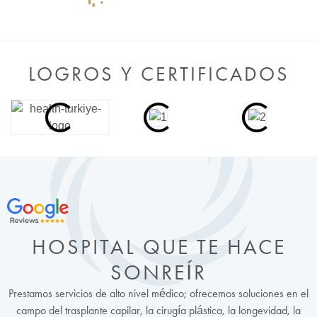
LOGROS Y CERTIFICADOS
HOSPITAL QUE TE HACE
SONREÍR
Prestamos servicios de alto nivel médico; ofrecemos soluciones en el
campo del trasplante capilar, la cirugía plástica, la longevidad, la