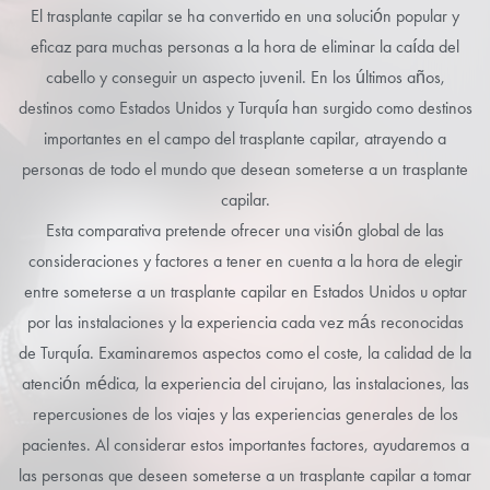
El trasplante capilar se ha convertido en una solución popular y
eficaz para muchas personas a la hora de eliminar la caída del
cabello y conseguir un aspecto juvenil. En los últimos años,
destinos como Estados Unidos y Turquía han surgido como destinos
importantes en el campo del trasplante capilar, atrayendo a
personas de todo el mundo que desean someterse a un trasplante
capilar.
Esta comparativa pretende ofrecer una visión global de las
consideraciones y factores a tener en cuenta a la hora de elegir
entre someterse a un trasplante capilar en Estados Unidos u optar
por las instalaciones y la experiencia cada vez más reconocidas
de Turquía. Examinaremos aspectos como el coste, la calidad de la
atención médica, la experiencia del cirujano, las instalaciones, las
repercusiones de los viajes y las experiencias generales de los
pacientes. Al considerar estos importantes factores, ayudaremos a
las personas que deseen someterse a un trasplante capilar a tomar