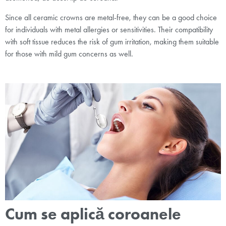
Since all ceramic crowns are metal-free, they can be a good choice
for individuals with metal allergies or sensitivities. Their compatibility
with soft tissue reduces the risk of gum irritation, making them suitable
for those with mild gum concerns as well.
Cum se aplică coroanele