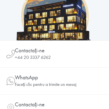
Contactați-ne
+44 20 3337 6262
WhatsApp
Faceți clic pentru a trimite un mesaj
Contactați-ne