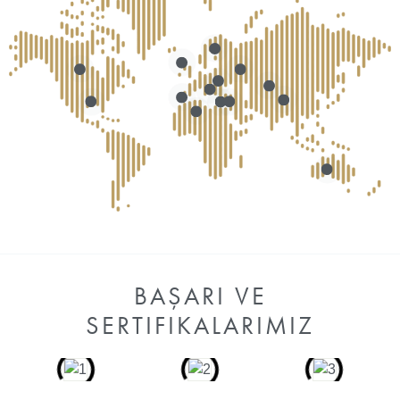
BAŞARI VE
SERTIFIKALARIMIZ