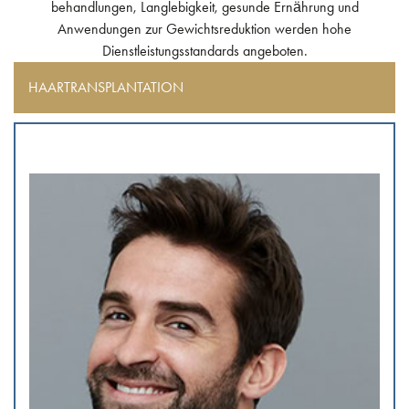
behandlungen, Langlebigkeit, gesunde Ernährung und
Anwendungen zur Gewichtsreduktion werden hohe
Dienstleistungsstandards angeboten.
HAARTRANSPLANTATION
Haartransplantation