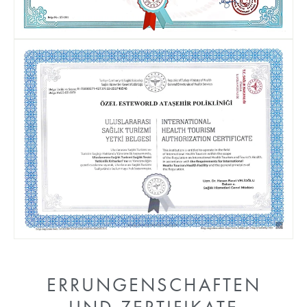
ERRUNGENSCHAFTEN