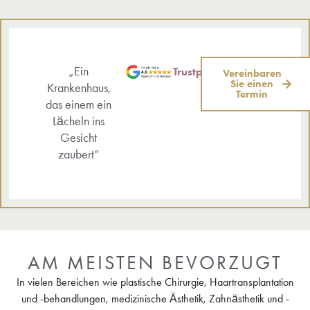
„Ein
Trustpilot
Vereinbaren
Sie einen
Krankenhaus,
Termin
das einem ein
Lächeln ins
Gesicht
zaubert“
AM MEISTEN BEVORZUGT
In vielen Bereichen wie plastische Chirurgie, Haartransplantation
und -behandlungen, medizinische Ästhetik, Zahnästhetik und -