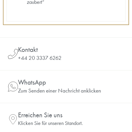
zaubert“
Kontakt
+44 20 3337 6262
WhatsApp
Zum Senden einer Nachricht anklicken
Erreichen Sie uns
Klicken Sie für unseren Standort.