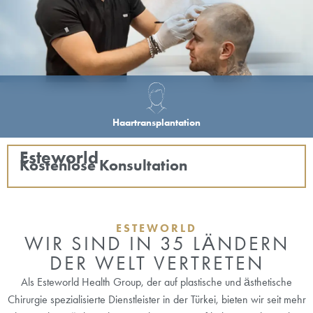
Haartransplantation
Esteworld
Kostenlose Konsultation
ESTEWORLD
WIR SIND IN 35 LÄNDERN
DER WELT VERTRETEN
Als Esteworld Health Group, der auf plastische und ästhetische
Chirurgie spezialisierte Dienstleister in der Türkei, bieten wir seit mehr