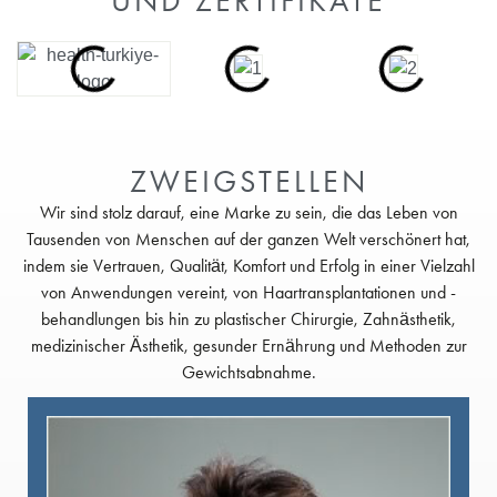
UND ZERTIFIKATE
ZWEIGSTELLEN
Wir sind stolz darauf, eine Marke zu sein, die das Leben von
Tausenden von Menschen auf der ganzen Welt verschönert hat,
indem sie Vertrauen, Qualität, Komfort und Erfolg in einer Vielzahl
von Anwendungen vereint, von Haartransplantationen und -
behandlungen bis hin zu plastischer Chirurgie, Zahnästhetik,
medizinischer Ästhetik, gesunder Ernährung und Methoden zur
Gewichtsabnahme.