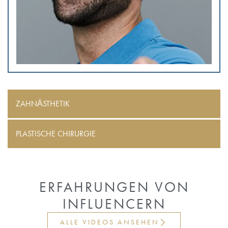
ZAHNÄSTHETIK
PLASTISCHE CHIRURGIE
ERFAHRUNGEN VON
INFLUENCERN
ALLE VIDEOS ANSEHEN