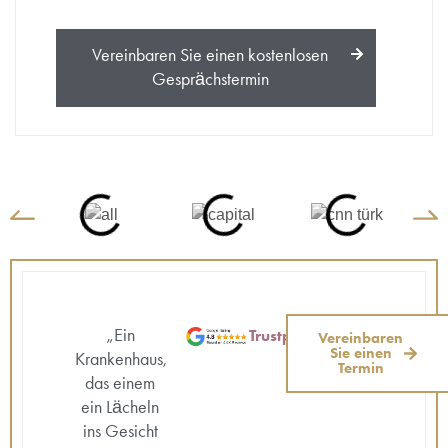
Vereinbaren Sie einen kostenlosen
Gesprächstermin
„Ein
Trustpilot
Vereinbaren
Sie einen
Krankenhaus,
Termin
das einem
ein Lächeln
ins Gesicht