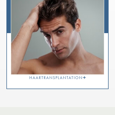
HAARTRANSPLANTATION