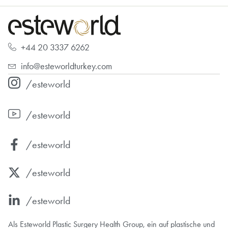
+44 20 3337 6262
info@esteworldturkey.com
/esteworld
/esteworld
/esteworld
/esteworld
/esteworld
Als Esteworld Plastic Surgery Health Group, ein auf plastische und