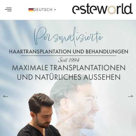
DEUTSCH