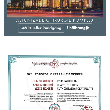
ALTUNIZADE CHIRURGIE KOMPLEX
Einführung
Virtueller Rundgang