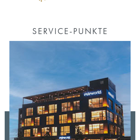
SERVICE-PUNKTE