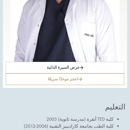
عرض السيرة الذاتية
احجز موعدًا سريعًا
التعليم
كلية TED أنقرة (مدرسة ثانوية) 2005
كلية الطب بجامعة كارادينيز التقنية (2006-2012)