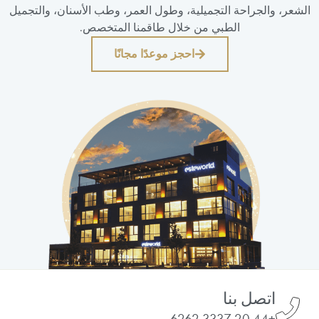
الشعر، والجراحة التجميلية، وطول العمر، وطب الأسنان، والتجميل
الطبي من خلال طاقمنا المتخصص.
احجز موعدًا مجانًا
اتصل بنا
+44 20 3337 6262