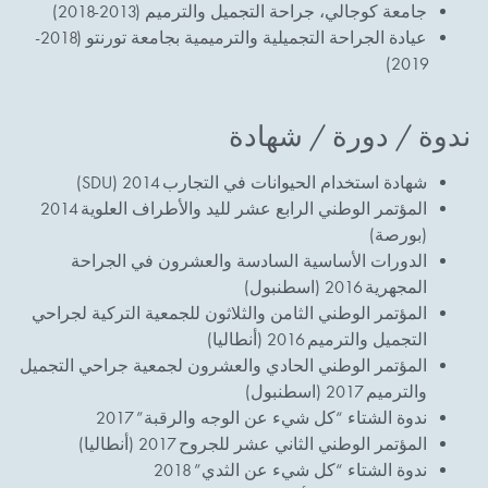
جامعة كوجالي، جراحة التجميل والترميم (2013-2018)
عيادة الجراحة التجميلية والترميمية بجامعة تورنتو (2018-
2019)
ندوة / دورة / شهادة
شهادة استخدام الحيوانات في التجارب 2014 (SDU)
المؤتمر الوطني الرابع عشر لليد والأطراف العلوية 2014
(بورصة)
الدورات الأساسية السادسة والعشرون في الجراحة
المجهرية 2016 (اسطنبول)
المؤتمر الوطني الثامن والثلاثون للجمعية التركية لجراحي
التجميل والترميم 2016 (أنطاليا)
المؤتمر الوطني الحادي والعشرون لجمعية جراحي التجميل
والترميم 2017 (اسطنبول)
ندوة الشتاء “كل شيء عن الوجه والرقبة” 2017
المؤتمر الوطني الثاني عشر للجروح 2017 (أنطاليا)
ندوة الشتاء “كل شيء عن الثدي” 2018