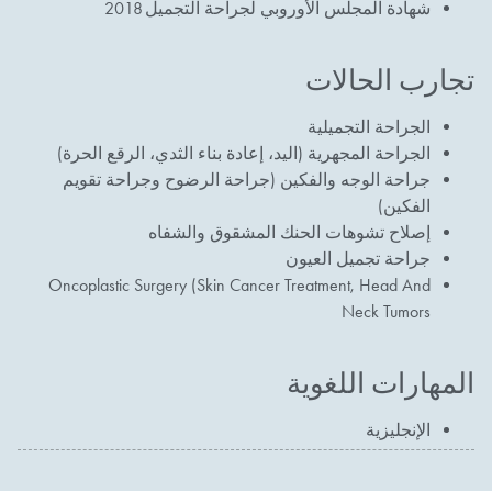
شهادة المجلس الأوروبي لجراحة التجميل 2018
تجارب الحالات
الجراحة التجميلية
الجراحة المجهرية (اليد، إعادة بناء الثدي، الرقع الحرة)
جراحة الوجه والفكين (جراحة الرضوح وجراحة تقويم
الفكين)
إصلاح تشوهات الحنك المشقوق والشفاه
جراحة تجميل العيون
Oncoplastic Surgery (Skin Cancer Treatment, Head And
Neck Tumors
المهارات اللغوية
الإنجليزية