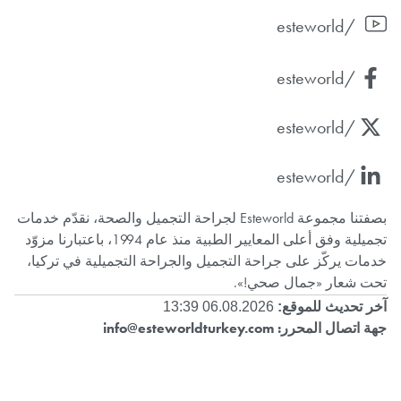
/esteworld
/esteworld
/esteworld
/esteworld
بصفتنا مجموعة Esteworld لجراحة التجميل والصحة، نقدّم خدمات
تجميلية وفق أعلى المعايير الطبية منذ عام 1994، باعتبارنا مزوّد
خدمات يركّز على جراحة التجميل والجراحة التجميلية في تركيا،
تحت شعار «جمال صحي!».
آخر تحديث للموقع:
06.08.2026 13:39
جهة اتصال المحرر:
info@esteworldturkey.com