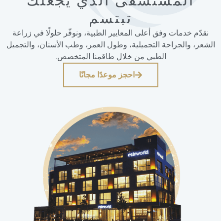
المستشفى الذي يجعلك
تبتسم
نقدّم خدمات وفق أعلى المعايير الطبية، ونوفّر حلولًا في زراعة
الشعر، والجراحة التجميلية، وطول العمر، وطب الأسنان، والتجميل
الطبي من خلال طاقمنا المتخصص.
احجز موعدًا مجانًا