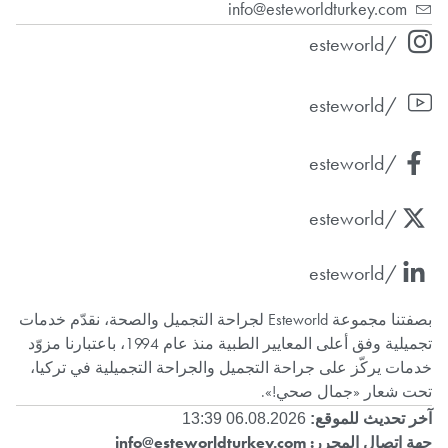
info@esteworldturkey.com
/esteworld
/esteworld
/esteworld
/esteworld
/esteworld
بصفتنا مجموعة Esteworld لجراحة التجميل والصحة، نقدّم خدمات
تجميلية وفق أعلى المعايير الطبية منذ عام 1994، باعتبارنا مزوّد
خدمات يركّز على جراحة التجميل والجراحة التجميلية في تركيا،
تحت شعار «جمال صحي!».
آخر تحديث للموقع:
06.08.2026 13:39
جهة اتصال المحرر:
info@esteworldturkey.com