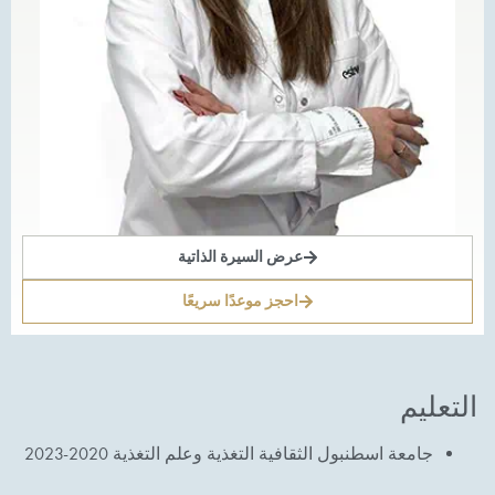
عرض السيرة الذاتية
احجز موعدًا سريعًا
التعليم
جامعة اسطنبول الثقافية التغذية وعلم التغذية 2020-2023