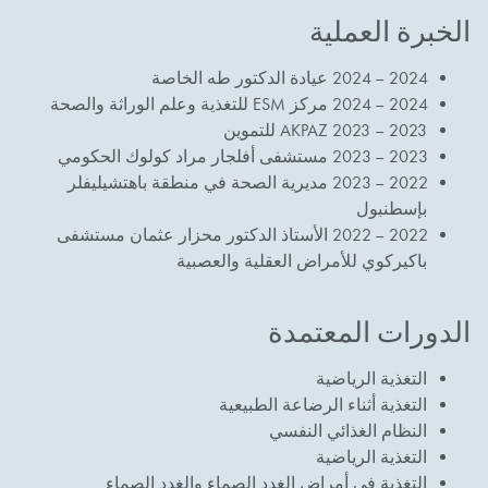
الخبرة العملية
2024 – 2024 عيادة الدكتور طه الخاصة
2024 – 2024 مركز ESM للتغذية وعلم الوراثة والصحة
2023 – 2023 AKPAZ للتموين
2023 – 2023 مستشفى أفلجار مراد كولوك الحكومي
2022 – 2023 مديرية الصحة في منطقة باهتشيليفلر
بإسطنبول
2022 – 2022 الأستاذ الدكتور محزار عثمان مستشفى
باكيركوي للأمراض العقلية والعصبية
الدورات المعتمدة
التغذية الرياضية
التغذية أثناء الرضاعة الطبيعية
النظام الغذائي النفسي
التغذية الرياضية
التغذية في أمراض الغدد الصماء والغدد الصماء