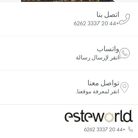
اتصل بنا
+44 20 3337 6262
واتساب
انقر لإرسال رسالة
تواصل معنا
انقر لمعرفة موقعنا.
+44 20 3337 6262