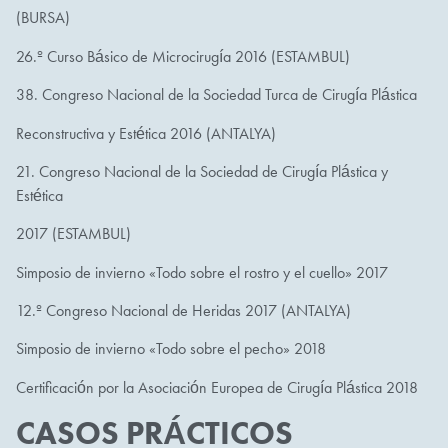
(BURSA)
26.º Curso Básico de Microcirugía 2016 (ESTAMBUL)
38. Congreso Nacional de la Sociedad Turca de Cirugía Plástica
Reconstructiva y Estética 2016 (ANTALYA)
21. Congreso Nacional de la Sociedad de Cirugía Plástica y
Estética
2017 (ESTAMBUL)
Simposio de invierno «Todo sobre el rostro y el cuello» 2017
12.º Congreso Nacional de Heridas 2017 (ANTALYA)
Simposio de invierno «Todo sobre el pecho» 2018
Certificación por la Asociación Europea de Cirugía Plástica 2018
CASOS PRÁCTICOS