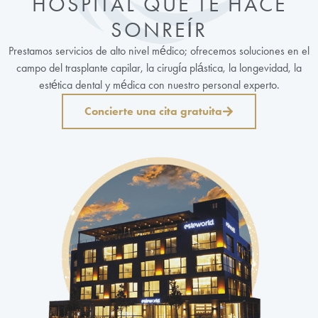
HOSPITAL QUE TE HACE
SONREÍR
Prestamos servicios de alto nivel médico; ofrecemos soluciones en el
campo del trasplante capilar, la cirugía plástica, la longevidad, la
estética dental y médica con nuestro personal experto.
Concierte una cita gratuita