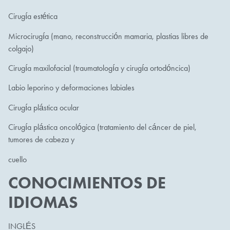
Cirugía estética
Microcirugía (mano, reconstrucción mamaria, plastias libres de
colgajo)
Cirugía maxilofacial (traumatología y cirugía ortodóncica)
Labio leporino y deformaciones labiales
Cirugía plástica ocular
Cirugía plástica oncológica (tratamiento del cáncer de piel,
tumores de cabeza y
cuello
CONOCIMIENTOS DE
IDIOMAS
INGLÉS