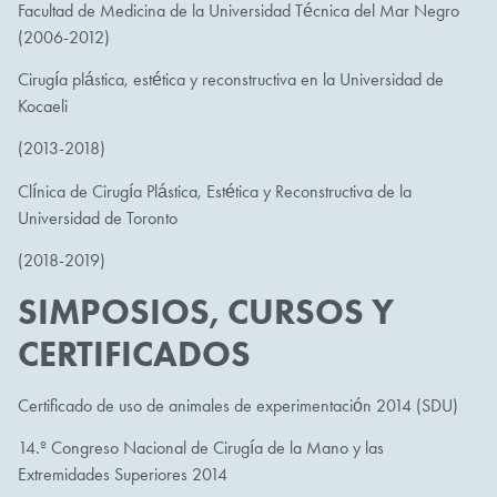
Facultad de Medicina de la Universidad Técnica del Mar Negro
(2006-2012)
Cirugía plástica, estética y reconstructiva en la Universidad de
Kocaeli
(2013-2018)
Clínica de Cirugía Plástica, Estética y Reconstructiva de la
Universidad de Toronto
(2018-2019)
SIMPOSIOS, CURSOS Y
CERTIFICADOS
Certificado de uso de animales de experimentación 2014 (SDU)
14.º Congreso Nacional de Cirugía de la Mano y las
Extremidades Superiores 2014