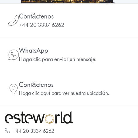
Contáctenos
+44 20 3337 6262
WhatsApp
Haga clic para enviar un mensaje.
Contáctenos
Haga clic aquí para ver nuestra ubicación.
+44 20 3337 6262