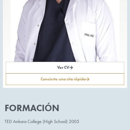
Ver CV
Concierte una cita rápida
FORMACIÓN
TED Ankara College (High School) 2005