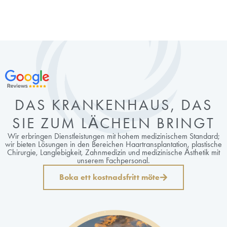
DAS KRANKENHAUS, DAS
SIE ZUM LÄCHELN BRINGT
Wir erbringen Dienstleistungen mit hohem medizinischem Standard;
wir bieten Lösungen in den Bereichen Haartransplantation, plastische
Chirurgie, Langlebigkeit, Zahnmedizin und medizinische Ästhetik mit
unserem Fachpersonal.
Boka ett kostnadsfritt möte