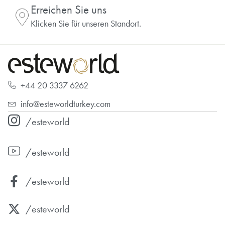
Erreichen Sie uns
Klicken Sie für unseren Standort.
+44 20 3337 6262
info@esteworldturkey.com
/esteworld
/esteworld
/esteworld
/esteworld