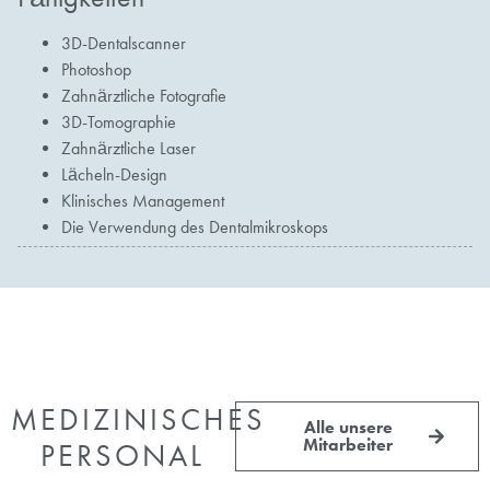
3D-Dentalscanner
Photoshop
Zahnärztliche Fotografie
3D-Tomographie
Zahnärztliche Laser
Lächeln-Design
Klinisches Management
Die Verwendung des Dentalmikroskops
MEDIZINISCHES
Alle unsere
Mitarbeiter
PERSONAL