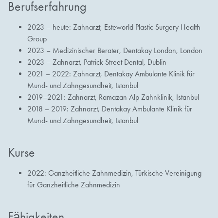
Berufserfahrung
2023 – heute: Zahnarzt, Esteworld Plastic Surgery Health
Group
2023 – Medizinischer Berater, Dentakay London, London
2023 – Zahnarzt, Patrick Street Dental, Dublin
2021 – 2022: Zahnarzt, Dentakay Ambulante Klinik für
Mund- und Zahngesundheit, Istanbul
2019–2021: Zahnarzt, Ramazan Alp Zahnklinik, Istanbul
2018 – 2019: Zahnarzt, Dentakay Ambulante Klinik für
Mund- und Zahngesundheit, Istanbul
Kurse
2022: Ganzheitliche Zahnmedizin, Türkische Vereinigung
für Ganzheitliche Zahnmedizin
Fähigkeiten