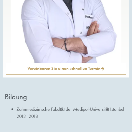
Vereinbaren Sie einen schnellen Termin
Bildung
Zahnmedizinische Fakultät der Medipol-Universität Istanbul
2013–2018