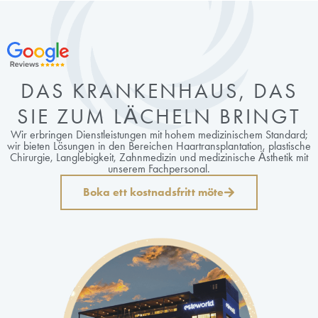
DAS KRANKENHAUS, DAS
SIE ZUM LÄCHELN BRINGT
Wir erbringen Dienstleistungen mit hohem medizinischem Standard;
wir bieten Lösungen in den Bereichen Haartransplantation, plastische
Chirurgie, Langlebigkeit, Zahnmedizin und medizinische Ästhetik mit
unserem Fachpersonal.
Boka ett kostnadsfritt möte