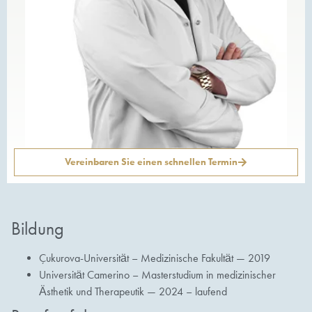
Vereinbaren Sie einen schnellen Termin
Bildung
Çukurova-Universität – Medizinische Fakultät — 2019
Universität Camerino – Masterstudium in medizinischer
Ästhetik und Therapeutik — 2024 – laufend