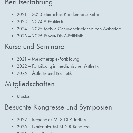
Berufserfahrung
2021 – 2023 Staatliches Krankenhaus Bafra
2023 – 2024 V-Poliklinik
2024 – 2025 Mobile Gesundheitsdienste von Acıbadem
2025 – 2026 Private DNZ-Poliklinik
Kurse und Seminare
2021 – Mesotherapie-Fortbildung
2022 – Fortbildung in medizinischer Ästhetik
2025 – Ästhetik und Kosmetik
Mitgliedschaften
Mestder
Besuchte Kongresse und Symposien
2022 – Regionales MESTDER-Treffen
2025 – Nationaler MESTDER-Kongress