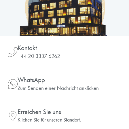
Kontakt
+44 20 3337 6262
WhatsApp
Zum Senden einer Nachricht anklicken
Erreichen Sie uns
Klicken Sie für unseren Standort.