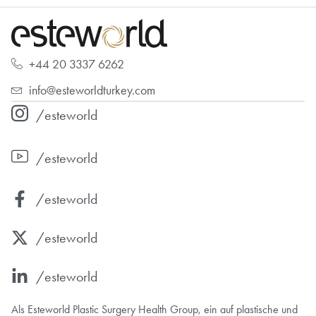
+44 20 3337 6262
info@esteworldturkey.com
/esteworld
/esteworld
/esteworld
/esteworld
/esteworld
Als Esteworld Plastic Surgery Health Group, ein auf plastische und