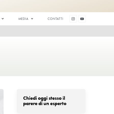
ESTETICA DENTALE
MEDIA