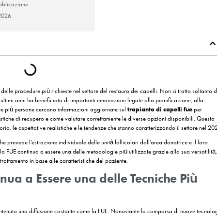
Data Di Pubblicazione
4 Giugno 2026