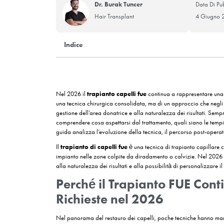
Dr. Burak Tuncer
Hair Transplant
Indice