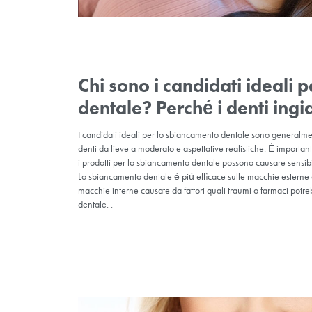
Chi sono i candidati
dentale? Perché i de