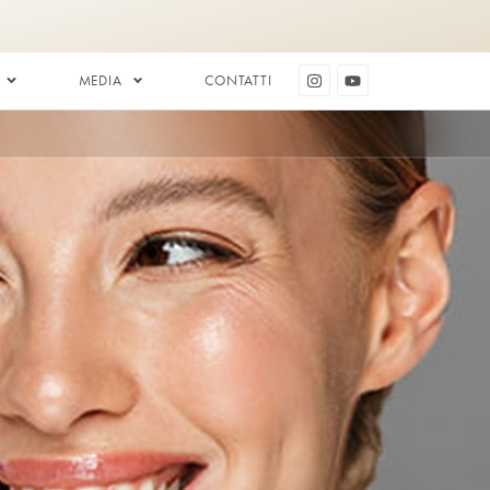
ESTETICA DENTALE
MEDIA