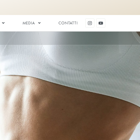
ESTETICA DENTALE
MEDIA