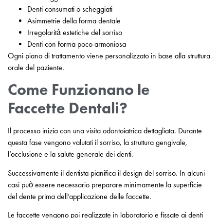
Denti consumati o scheggiati
Asimmetrie della forma dentale
Irregolarità estetiche del sorriso
Denti con forma poco armoniosa
Ogni piano di trattamento viene personalizzato in base alla struttura
orale del paziente.
Come Funzionano le
Faccette Dentali?
Il processo inizia con una visita odontoiatrica dettagliata. Durante
questa fase vengono valutati il sorriso, la struttura gengivale,
l’occlusione e la salute generale dei denti.
Successivamente il dentista pianifica il design del sorriso. In alcuni
casi può essere necessario preparare minimamente la superficie
del dente prima dell’applicazione delle faccette.
Le faccette vengono poi realizzate in laboratorio e fissate ai denti