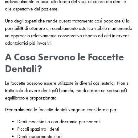
individualmente in base alla forma del viso, al colore dei denti e
alle aspettative del paziente.
Uno degli aspetti che rende questo trattamento così popolare è la
possibilità di ottenere un cambiamento estetico visibile mantenendo
un approccio relativamente conservativo rispetto ad altri interventi
odontoiatrici più invasivi.
A Cosa Servono le Faccette
Dentali?
Le faccette possono essere utilizzate in diversi casi estetici. Non si
tratta solo di avere denti più bianchi, ma di creare un sorriso più
equilibrato e proporzionato.
Generalmente le faccette dentali vengono considerate per:
Denti macchiati o con discromie permanenti
Piccoli spazi tra i denti
Denti leggermente storti