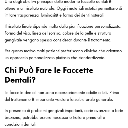
Uno degli obiettivi principali delle moderne faccette dentali è
ottenere un risultato naturale. Oggi i materiali estetici permettono di
imitare trasparenza, luminosità e forma dei denti naturali.
Il risultato finale dipende molto dalla pianificazione personalizzata.
Forma del viso, linea del sorriso, colore della pelle e struttura
gengivale vengono spesso considerati durante il trattamento.
Per questo motivo molti pazienti preferiscono cliniche che adottano
un approccio personalizzato piuttosto che standardizzato.
Chi Può Fare le Faccette
Dentali?
Le faccette dentali non sono necessariamente adatte a tutti. Prima
del trattamento è importante valutare la salute orale generale.
In presenza di problemi gengivali importanti, carie avanzate o forte
bruxismo, potrebbe essere necessario trattare prima altre
condizioni dentali.