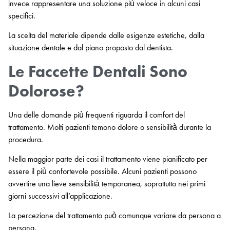
invece rappresentare una soluzione più veloce in alcuni casi
specifici.
La scelta del materiale dipende dalle esigenze estetiche, dalla
situazione dentale e dal piano proposto dal dentista.
Le Faccette Dentali Sono
Dolorose?
Una delle domande più frequenti riguarda il comfort del
trattamento. Molti pazienti temono dolore o sensibilità durante la
procedura.
Nella maggior parte dei casi il trattamento viene pianificato per
essere il più confortevole possibile. Alcuni pazienti possono
avvertire una lieve sensibilità temporanea, soprattutto nei primi
giorni successivi all’applicazione.
La percezione del trattamento può comunque variare da persona a
persona.