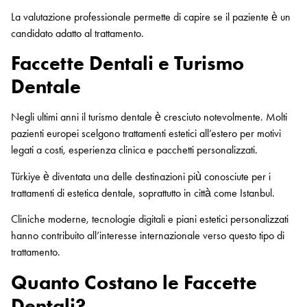
La valutazione professionale permette di capire se il paziente è un
candidato adatto al trattamento.
Faccette Dentali e Turismo
Dentale
Negli ultimi anni il turismo dentale è cresciuto notevolmente. Molti
pazienti europei scelgono trattamenti estetici all’estero per motivi
legati a costi, esperienza clinica e pacchetti personalizzati.
Türkiye è diventata una delle destinazioni più conosciute per i
trattamenti di estetica dentale, soprattutto in città come Istanbul.
Cliniche moderne, tecnologie digitali e piani estetici personalizzati
hanno contribuito all’interesse internazionale verso questo tipo di
trattamento.
Quanto Costano le Faccette
Dentali?