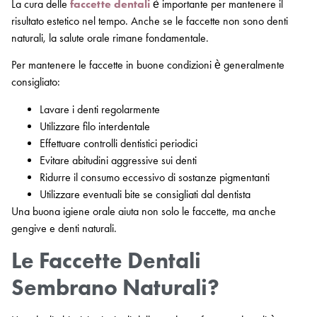
La cura delle
faccette dentali
è importante per mantenere il
risultato estetico nel tempo. Anche se le faccette non sono denti
naturali, la salute orale rimane fondamentale.
Per mantenere le faccette in buone condizioni è generalmente
consigliato:
Lavare i denti regolarmente
Utilizzare filo interdentale
Effettuare controlli dentistici periodici
Evitare abitudini aggressive sui denti
Ridurre il consumo eccessivo di sostanze pigmentanti
Utilizzare eventuali bite se consigliati dal dentista
Una buona igiene orale aiuta non solo le faccette, ma anche
gengive e denti naturali.
Le Faccette Dentali
Sembrano Naturali?