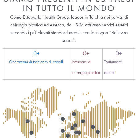
IN TUTTO IL MONDO
Come Esteworld Health Group, leader in Turchia nei servizi di
chirurgia plastica ed estetica, dal 1994 offriamo servizi estetici
secondo i più elevati standard medici con lo slogan “Bellezza
sana!”.
0
+
0
+
0
+
Operazioni di trapianto di capelli
Interventi di
Trattamenti
chirurgia plastica
dentali