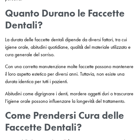
Quanto Durano le Faccette
Dentali?
La durata delle faccette dentali dipende da diversi fattori, tra cui
igiene orale, abitudini quotidiane, qualità del materiale utilizzato e
cura generale del sorriso.
Con una corretta manutenzione molte faccette possono mantenere
il loro aspetto estetico per diversi anni. Tuttavia, non esiste una
durata identica per tutti i pazienti.
Abitudini come digrignare i denti, mordere oggetti duri o trascurare
l’igiene orale possono influenzare la longevità del trattamento.
Come Prendersi Cura delle
Faccette Dentali?