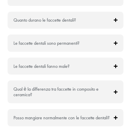
Quanto durano le faccette dentali?
Le faccette dentali sono permanenti?
Le faccette dentali fanno male?
Qual è la differenza tra faccette in composito e
ceramica?
Posso mangiare normalmente con le faccette dentali?