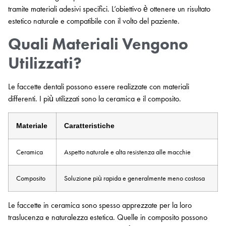
tramite materiali adesivi specifici. L’obiettivo è ottenere un risultato
estetico naturale e compatibile con il volto del paziente.
Quali Materiali Vengono
Utilizzati?
Le faccette dentali possono essere realizzate con materiali
differenti. I più utilizzati sono la ceramica e il composito.
Materiale
Caratteristiche
Ceramica
Aspetto naturale e alta resistenza alle macchie
Composito
Soluzione più rapida e generalmente meno costosa
Le faccette in ceramica sono spesso apprezzate per la loro
traslucenza e naturalezza estetica. Quelle in composito possono