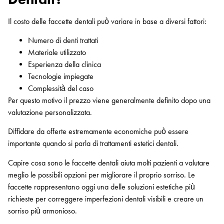
Il costo delle faccette dentali può variare in base a diversi fattori:
Numero di denti trattati
Materiale utilizzato
Esperienza della clinica
Tecnologie impiegate
Complessità del caso
Per questo motivo il prezzo viene generalmente definito dopo una
valutazione personalizzata.
Diffidare da offerte estremamente economiche può essere
importante quando si parla di trattamenti estetici dentali.
Capire cosa sono le faccette dentali aiuta molti pazienti a valutare
meglio le possibili opzioni per migliorare il proprio sorriso. Le
faccette rappresentano oggi una delle soluzioni estetiche più
richieste per correggere imperfezioni dentali visibili e creare un
sorriso più armonioso.