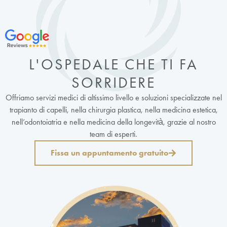
L'OSPEDALE CHE TI FA
SORRIDERE
Offriamo servizi medici di altissimo livello e soluzioni specializzate nel
trapianto di capelli, nella chirurgia plastica, nella medicina estetica,
nell’odontoiatria e nella medicina della longevità, grazie al nostro
team di esperti.
Fissa un appuntamento gratuito