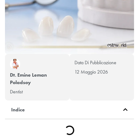
Data Di Pubblicazione
12 Maggio 2026
Dt. Emine Leman
Poladsoy
Dentist
Indice