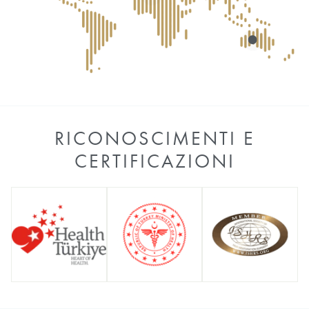
RICONOSCIMENTI E
CERTIFICAZIONI