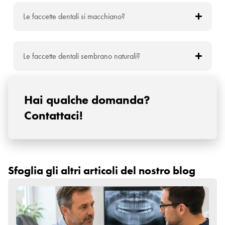
Le faccette dentali si macchiano?
Le faccette dentali sembrano naturali?
Hai qualche domanda?
Contattaci!
Sfoglia gli altri articoli del nostro blog