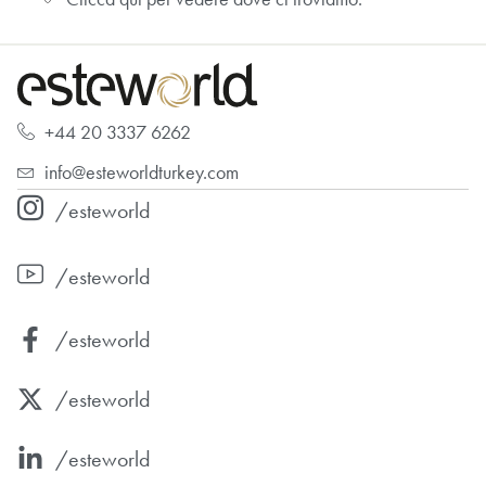
+44 20 3337 6262
info@esteworldturkey.com
/esteworld
/esteworld
/esteworld
/esteworld
/esteworld