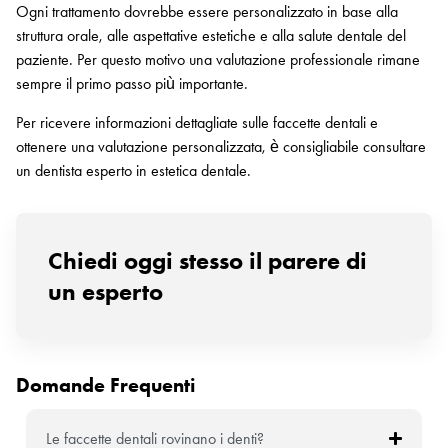
Ogni trattamento dovrebbe essere personalizzato in base alla
struttura orale, alle aspettative estetiche e alla salute dentale del
paziente. Per questo motivo una valutazione professionale rimane
sempre il primo passo più importante.
Per ricevere informazioni dettagliate sulle faccette dentali e
ottenere una valutazione personalizzata, è consigliabile consultare
un dentista esperto in estetica dentale.
Chiedi oggi stesso il parere di
un esperto
Domande Frequenti
Le faccette dentali rovinano i denti?