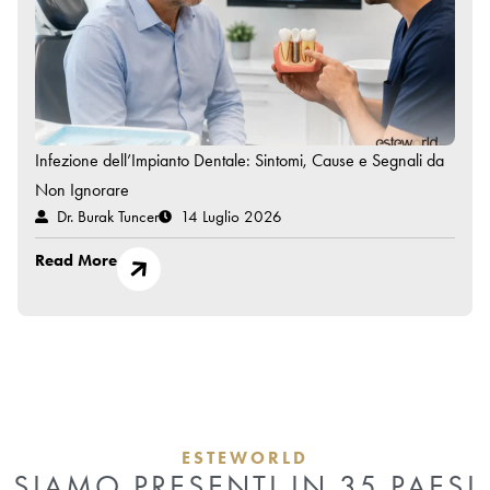
Infezione dell’Impianto Dentale: Sintomi, Cause e Segnali da
Non Ignorare
Dr. Burak Tuncer
14 Luglio 2026
Read More
ESTEWORLD
SIAMO PRESENTI IN 35 PAESI