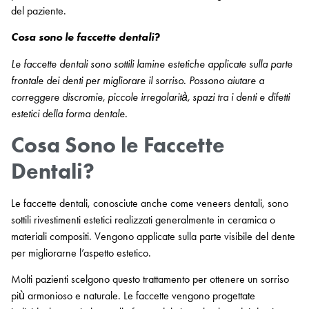
del paziente.
Cosa sono le faccette dentali?
Le faccette dentali sono sottili lamine estetiche applicate sulla parte
frontale dei denti per migliorare il sorriso. Possono aiutare a
correggere discromie, piccole irregolarità, spazi tra i denti e difetti
estetici della forma dentale.
Cosa Sono le Faccette
Dentali?
Le faccette dentali, conosciute anche come veneers dentali, sono
sottili rivestimenti estetici realizzati generalmente in ceramica o
materiali compositi. Vengono applicate sulla parte visibile del dente
per migliorarne l’aspetto estetico.
Molti pazienti scelgono questo trattamento per ottenere un sorriso
più armonioso e naturale. Le faccette vengono progettate