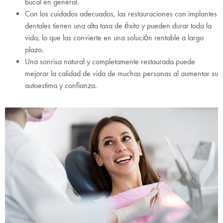
bucal en general.
Con los cuidados adecuados, las restauraciones con implantes
dentales tienen una alta tasa de éxito y pueden durar toda la
vida, lo que las convierte en una solución rentable a largo
plazo.
Una sonrisa natural y completamente restaurada puede
mejorar la calidad de vida de muchas personas al aumentar su
autoestima y confianza.