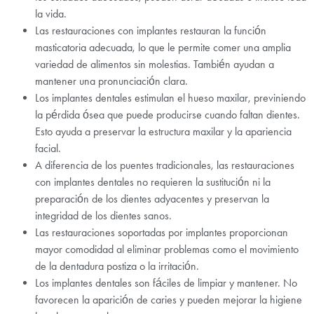
la vida.
Las restauraciones con implantes restauran la función
masticatoria adecuada, lo que le permite comer una amplia
variedad de alimentos sin molestias. También ayudan a
mantener una pronunciación clara.
Los implantes dentales estimulan el hueso maxilar, previniendo
la pérdida ósea que puede producirse cuando faltan dientes.
Esto ayuda a preservar la estructura maxilar y la apariencia
facial.
A diferencia de los puentes tradicionales, las restauraciones
con implantes dentales no requieren la sustitución ni la
preparación de los dientes adyacentes y preservan la
integridad de los dientes sanos.
Las restauraciones soportadas por implantes proporcionan
mayor comodidad al eliminar problemas como el movimiento
de la dentadura postiza o la irritación.
Los implantes dentales son fáciles de limpiar y mantener. No
favorecen la aparición de caries y pueden mejorar la higiene