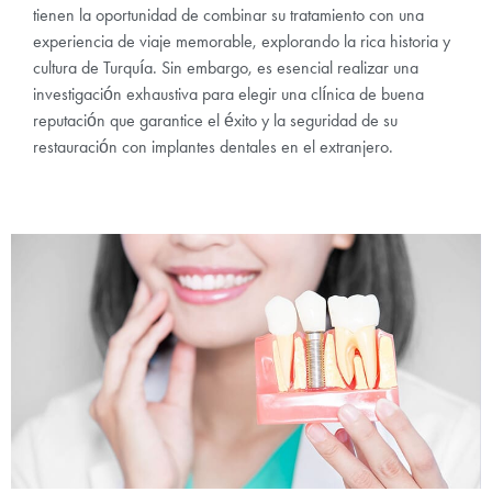
tienen la oportunidad de combinar su tratamiento con una
experiencia de viaje memorable, explorando la rica historia y
cultura de Turquía. Sin embargo, es esencial realizar una
investigación exhaustiva para elegir una clínica de buena
reputación que garantice el éxito y la seguridad de su
restauración con implantes dentales en el extranjero.