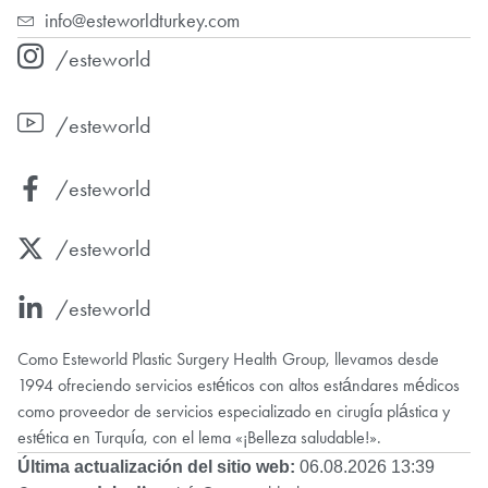
info@esteworldturkey.com
/esteworld
/esteworld
/esteworld
/esteworld
/esteworld
Como Esteworld Plastic Surgery Health Group, llevamos desde
1994 ofreciendo servicios estéticos con altos estándares médicos
como proveedor de servicios especializado en cirugía plástica y
estética en Turquía, con el lema «¡Belleza saludable!».
Última actualización del sitio web:
06.08.2026 13:39