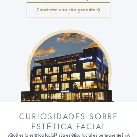
Concierte una cita gratuita
CURIOSIDADES SOBRE
ESTÉTICA FACIAL
¿Qué es la estética facial? ¿La estética facial es permanente? ¿A