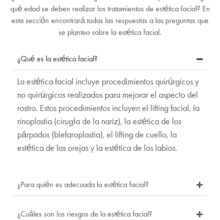
qué edad se deben realizar los tratamientos de estética facial? En
esta sección encontrará todas las respuestas a las preguntas que
se plantea sobre la estética facial.
¿Qué es la estética facial?
La estética facial incluye procedimientos quirúrgicos y
no quirúrgicos realizados para mejorar el aspecto del
rostro. Estos procedimientos incluyen el lifting facial, la
rinoplastia (cirugía de la nariz), la estética de los
párpados (blefaroplastia), el lifting de cuello, la
estética de las orejas y la estética de los labios.
¿Para quién es adecuada la estética facial?
¿Cuáles son los riesgos de la estética facial?