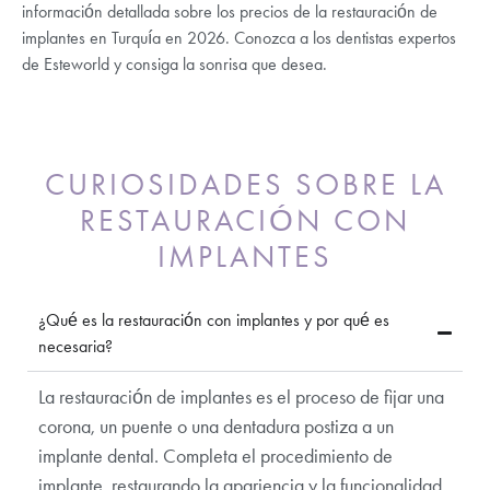
información detallada sobre los precios de la restauración de
implantes en Turquía en 2026. Conozca a los dentistas expertos
de Esteworld y consiga la sonrisa que desea.
CURIOSIDADES SOBRE LA
RESTAURACIÓN CON
IMPLANTES
¿Qué es la restauración con implantes y por qué es
necesaria?
La restauración de implantes es el proceso de fijar una
corona, un puente o una dentadura postiza a un
implante dental. Completa el procedimiento de
implante, restaurando la apariencia y la funcionalidad