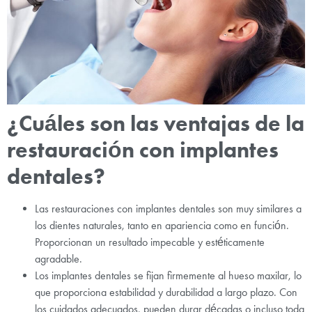
¿Cuáles son las ventajas de la
restauración con implantes
dentales?
Las restauraciones con implantes dentales son muy similares a
los dientes naturales, tanto en apariencia como en función.
Proporcionan un resultado impecable y estéticamente
agradable.
Los implantes dentales se fijan firmemente al hueso maxilar, lo
que proporciona estabilidad y durabilidad a largo plazo. Con
los cuidados adecuados, pueden durar décadas o incluso toda