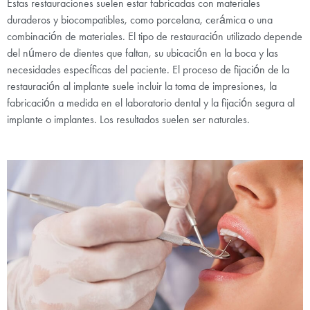
Estas restauraciones suelen estar fabricadas con materiales
duraderos y biocompatibles, como porcelana, cerámica o una
combinación de materiales. El tipo de restauración utilizado depende
del número de dientes que faltan, su ubicación en la boca y las
necesidades específicas del paciente. El proceso de fijación de la
restauración al implante suele incluir la toma de impresiones, la
fabricación a medida en el laboratorio dental y la fijación segura al
implante o implantes. Los resultados suelen ser naturales.