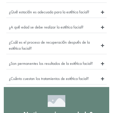
¿Qué estación es adecuada para la estética facial?
¿A qué edad se debe realizar la estética facial?
¿Cuál es el proceso de recuperación después de la
estética facial?
¿Son permanentes los resultados de la estética facial?
¿Cuánto cuestan los tratamientos de estética facial?