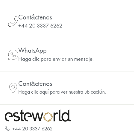
Contáctenos
+44 20 3337 6262
WhatsApp
Haga clic para enviar un mensaje.
Contáctenos
Haga clic aquí para ver nuestra ubicación.
+44 20 3337 6262