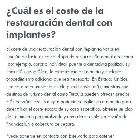
¿Cuál es el coste de la
restauración dental con
implantes?
El coste de una restauración dental con implantes varía en
función de factores como el tipo de restauración dental necesaria
(por ejemplo, corona individual, puente o dentadura postiza), su
ubicación geográfica, la experiencia del dentista y cualquier
procedimiento adicional que sea necesario. En Estados Unidos,
una corona de implante simple puede costar más, mientras que
destinos de turismo dental como Turquía pueden ofrecer precios
más económicos. Es muy importante consultar a un dentista para
determinar el coste exacto de su caso específico, obtener un plan
de tratamiento personalizado y considerar cualquier opción de
financiación o cobertura de seguro.
Puede ponerse en contacto con Esteworld para obtener