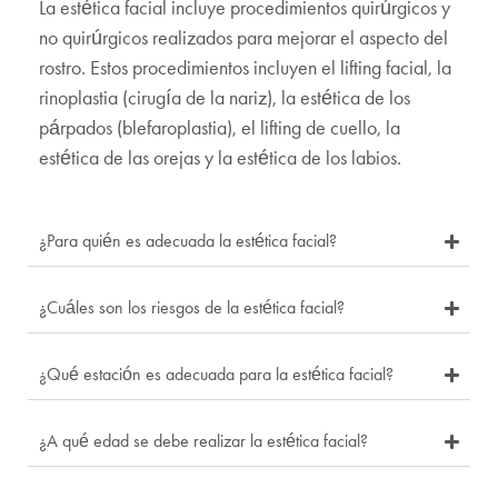
La estética facial incluye procedimientos quirúrgicos y
no quirúrgicos realizados para mejorar el aspecto del
rostro. Estos procedimientos incluyen el lifting facial, la
rinoplastia (cirugía de la nariz), la estética de los
párpados (blefaroplastia), el lifting de cuello, la
estética de las orejas y la estética de los labios.
¿Para quién es adecuada la estética facial?
¿Cuáles son los riesgos de la estética facial?
¿Qué estación es adecuada para la estética facial?
¿A qué edad se debe realizar la estética facial?