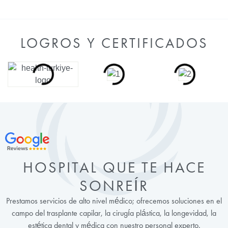
LOGROS Y CERTIFICADOS
HOSPITAL QUE TE HACE
SONREÍR
Prestamos servicios de alto nivel médico; ofrecemos soluciones en el
campo del trasplante capilar, la cirugía plástica, la longevidad, la
estética dental y médica con nuestro personal experto.