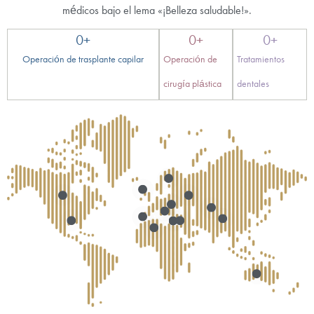
médicos bajo el lema «¡Belleza saludable!».
0
+
0
+
0
+
Operación de trasplante capilar
Operación de
Tratamientos
cirugía plástica
dentales