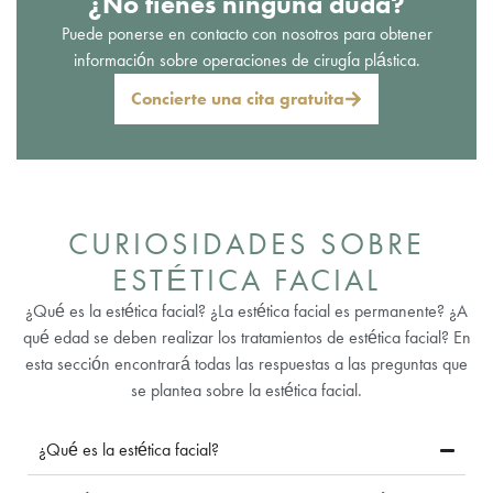
¿No tienes ninguna duda?
Puede ponerse en contacto con nosotros para obtener
información sobre operaciones de cirugía plástica.
Concierte una cita gratuita
CURIOSIDADES SOBRE
ESTÉTICA FACIAL
¿Qué es la estética facial? ¿La estética facial es permanente? ¿A
qué edad se deben realizar los tratamientos de estética facial? En
esta sección encontrará todas las respuestas a las preguntas que
se plantea sobre la estética facial.
¿Qué es la estética facial?