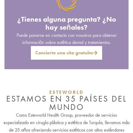
¿Tienes alguna pregunta? ¿No
hay señales?
Puede ponerse en contacto con nosotros para obtener
información sobre estética dental y tratamientos.
Concierte una cita gratuita
ESTEWORLD
ESTAMOS EN 35 PAÍSES DEL
MUNDO
Como Esteworld Health Group, proveedor de servicios
especializado en cirugía plástica y estética de Turquía, llevamos más
de 25 años ofreciendo servicios estéticos con altos estándares