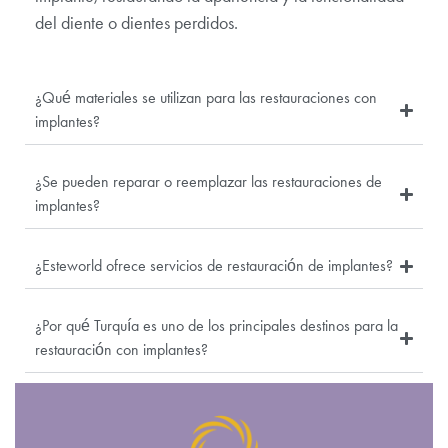
del diente o dientes perdidos.
¿Qué materiales se utilizan para las restauraciones con
implantes?
¿Se pueden reparar o reemplazar las restauraciones de
implantes?
¿Esteworld ofrece servicios de restauración de implantes?
¿Por qué Turquía es uno de los principales destinos para la
restauración con implantes?