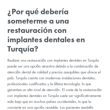
¿Por qué debería
someterme a una
restauración con
implantes dentales en
Turquía?
Realizar una restauración con implantes dentales en Turquía
puede ser una opción atractiva debido a la combinación de
atención dental de calidad y precios asequibles que ofrece el
país. Turquía cuenta con modernas instalaciones dentales,
profesionales cualificados y la última tecnología, lo que
garantiza un alto nivel de atención. El coste de la restauración
con implantes dentales en Turquía suele ser significativamente
más bajo que en muchos países occidentales, lo que la
convierte en una opción rentable. Los pacientes también