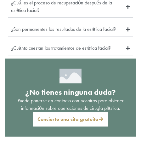
¿Cuál es el proceso de recuperación después de la
estética facial?
¿Son permanentes los resultados de la estética facial?
¿Cuánto cuestan los tratamientos de estética facial?
¿No tienes ninguna duda?
Puede ponerse en contacto con nosotros para obtener
información sobre operaciones de cirugía plástica.
Concierte una cita gratuita