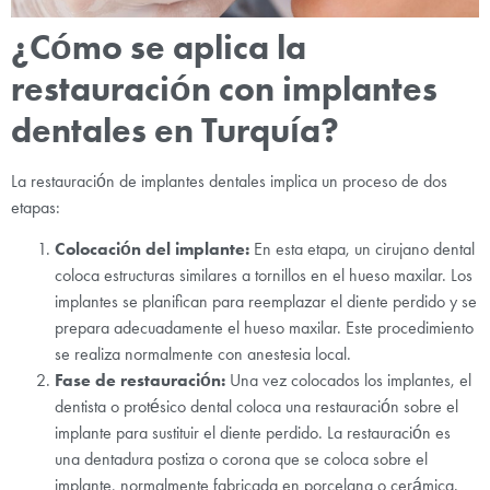
¿Cómo se aplica la
restauración con implantes
dentales en Turquía?
La restauración de implantes dentales implica un proceso de dos
etapas:
Colocación del implante:
En esta etapa, un cirujano dental
coloca estructuras similares a tornillos en el hueso maxilar. Los
implantes se planifican para reemplazar el diente perdido y se
prepara adecuadamente el hueso maxilar. Este procedimiento
se realiza normalmente con anestesia local.
Fase de restauración:
Una vez colocados los implantes, el
dentista o protésico dental coloca una restauración sobre el
implante para sustituir el diente perdido. La restauración es
una dentadura postiza o corona que se coloca sobre el
implante, normalmente fabricada en porcelana o cerámica.