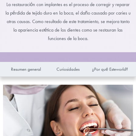
La restauración con implantes es el proceso de corregir y reparar
la pérdida de tejido duro en la boca, el daño causado por caries u
otras causas. Como resultado de este tratamiento, se mejora tanto
la apariencia estética de los dientes como se restauran las
funciones de la boca.
Resumen general
Curiosidades
¿Por qué Esteworld?