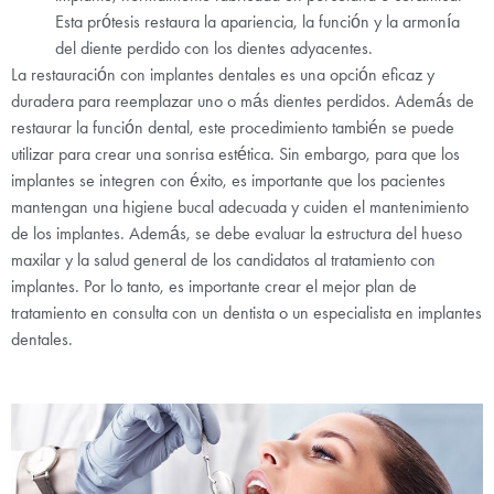
Esta prótesis restaura la apariencia, la función y la armonía
del diente perdido con los dientes adyacentes.
La restauración con implantes dentales es una opción eficaz y
duradera para reemplazar uno o más dientes perdidos. Además de
restaurar la función dental, este procedimiento también se puede
utilizar para crear una sonrisa estética. Sin embargo, para que los
implantes se integren con éxito, es importante que los pacientes
mantengan una higiene bucal adecuada y cuiden el mantenimiento
de los implantes. Además, se debe evaluar la estructura del hueso
maxilar y la salud general de los candidatos al tratamiento con
implantes. Por lo tanto, es importante crear el mejor plan de
tratamiento en consulta con un dentista o un especialista en implantes
dentales.