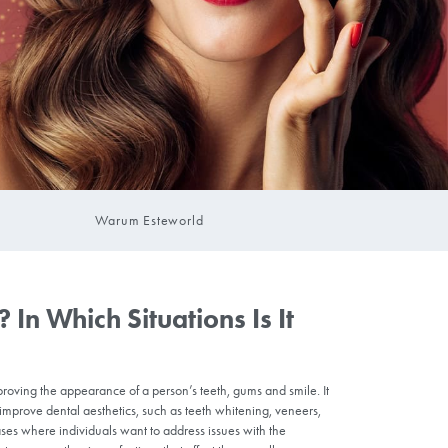
Warum Estew