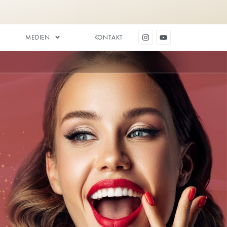
ZAHNÄSTHETIK
MEDIEN