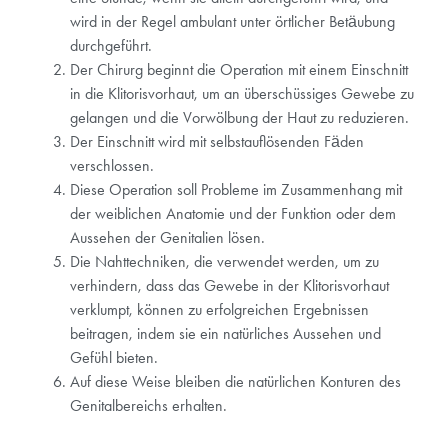
wird in der Regel ambulant unter örtlicher Betäubung
durchgeführt.
Der Chirurg beginnt die Operation mit einem Einschnitt
in die Klitorisvorhaut, um an überschüssiges Gewebe zu
gelangen und die Vorwölbung der Haut zu reduzieren.
Der Einschnitt wird mit selbstauflösenden Fäden
verschlossen.
Diese Operation soll Probleme im Zusammenhang mit
der weiblichen Anatomie und der Funktion oder dem
Aussehen der Genitalien lösen.
Die Nahttechniken, die verwendet werden, um zu
verhindern, dass das Gewebe in der Klitorisvorhaut
verklumpt, können zu erfolgreichen Ergebnissen
beitragen, indem sie ein natürliches Aussehen und
Gefühl bieten.
Auf diese Weise bleiben die natürlichen Konturen des
Genitalbereichs erhalten.