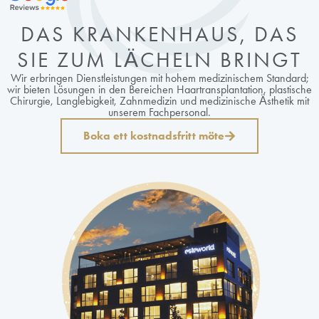
DAS KRANKENHAUS, DAS
SIE ZUM LÄCHELN BRINGT
Wir erbringen Dienstleistungen mit hohem medizinischem Standard;
wir bieten Lösungen in den Bereichen Haartransplantation, plastische
Chirurgie, Langlebigkeit, Zahnmedizin und medizinische Ästhetik mit
unserem Fachpersonal.
Boka ett kostnadsfritt möte