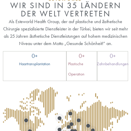
WIR SIND IN 35 LÄNDERN
DER WELT VERTRETEN
Als Esteworld Health Group, der auf plastische und ästhetische
Chirurgie spezialisierte Dienstleister in der Türkei, bieten wir seit mehr
als 25 Jahren ästhetische Dienstleistungen auf hohem medizinischen
Niveau unter dem Motto „Gesunde Schönheit!“ an.
0
+
0
+
0
+
Haartransplantation
Plastische
Zahnbehandlungen
Operation