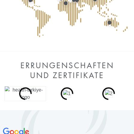
ERRUNGENSCHAFTEN
UND ZERTIFIKATE