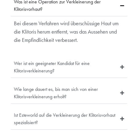
Was ist eine Operation zur Verkleinerung der
Klitorisvorhaut?
Bei diesem Verfahren wird überschüssige Haut um
die Klitoris herum entfernt, was das Aussehen und
die Empfindlichkeit verbessert.
Wer ist ein geeigneter Kandidat für eine
Klitorisverkleinerung?
Wie lange dauert es, bis man sich von einer
Klitorisverkleinerung erholt?
Ist Esteworld auf die Verkleinerung der Klitorisvorhaut
spezialisiert?