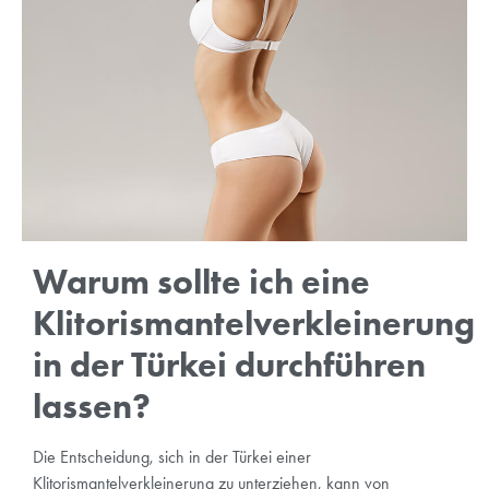
Warum sollte ich eine
Klitorismantelverkleinerung
in der Türkei durchführen
lassen?
Die Entscheidung, sich in der Türkei einer
Klitorismantelverkleinerung zu unterziehen, kann von