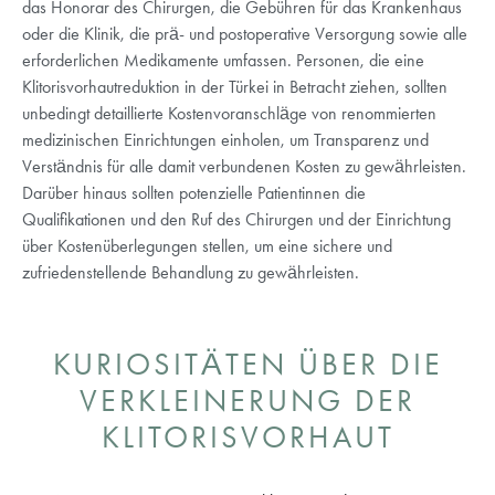
das Honorar des Chirurgen, die Gebühren für das Krankenhaus
oder die Klinik, die prä- und postoperative Versorgung sowie alle
erforderlichen Medikamente umfassen. Personen, die eine
Klitorisvorhautreduktion in der Türkei in Betracht ziehen, sollten
unbedingt detaillierte Kostenvoranschläge von renommierten
medizinischen Einrichtungen einholen, um Transparenz und
Verständnis für alle damit verbundenen Kosten zu gewährleisten.
Darüber hinaus sollten potenzielle Patientinnen die
Qualifikationen und den Ruf des Chirurgen und der Einrichtung
über Kostenüberlegungen stellen, um eine sichere und
zufriedenstellende Behandlung zu gewährleisten.
KURIOSITÄTEN ÜBER DIE
VERKLEINERUNG DER
KLITORISVORHAUT