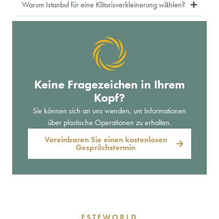
Warum Istanbul für eine Klitorisverkleinerung wählen?
Keine Fragezeichen in Ihrem
Kopf?
Sie können sich an uns wenden, um Informationen
über plastische Operationen zu erhalten.
Vereinbaren Sie einen kostenlosen
Gesprächstermin
ESTEWORLD