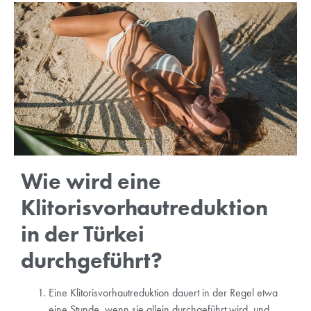
Wie wird eine
Klitorisvorhautreduktion
in der Türkei
durchgeführt?
Eine Klitorisvorhautreduktion dauert in der Regel etwa
eine Stunde, wenn sie allein durchgeführt wird, und