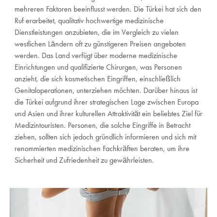
mehreren Faktoren beeinflusst werden. Die Türkei hat sich den
Ruf erarbeitet, qualitativ hochwertige medizinische
Dienstleistungen anzubieten, die im Vergleich zu vielen
westlichen Ländern oft zu günstigeren Preisen angeboten
werden. Das Land verfügt über moderne medizinische
Einrichtungen und qualifizierte Chirurgen, was Personen
anzieht, die sich kosmetischen Eingriffen, einschließlich
Genitaloperationen, unterziehen möchten. Darüber hinaus ist
die Türkei aufgrund ihrer strategischen Lage zwischen Europa
und Asien und ihrer kulturellen Attraktivität ein beliebtes Ziel für
Medizintouristen. Personen, die solche Eingriffe in Betracht
ziehen, sollten sich jedoch gründlich informieren und sich mit
renommierten medizinischen Fachkräften beraten, um ihre
Sicherheit und Zufriedenheit zu gewährleisten.