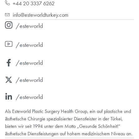
+44 20 3337 6262
info@esteworldturkey.com
/esteworld
/esteworld
/esteworld
/esteworld
/esteworld
Als Esteworld Plastic Surgery Health Group, ein auf plastische und
ästhetische Chirurgie spezialisierter Dienstleister in der Türkei,
bieten wir seit 1994 unter dem Motto „Gesunde Schönheit!“
ästhetische Dienstleistungen auf hohem medizinischem Niveau an.