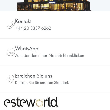
Kontakt
+44 20 3337 6262
WhatsApp
Zum Senden einer Nachricht anklicken
Erreichen Sie uns
Klicken Sie für unseren Standort.