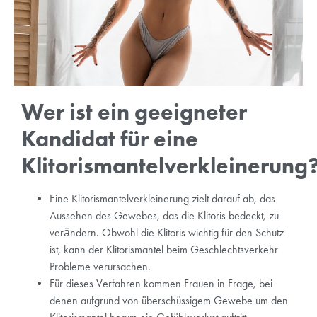
Wer ist ein geeigneter
Kandidat für eine
Klitorismantelverkleinerung
Eine Klitorismantelverkleinerung zielt darauf ab, das
Aussehen des Gewebes, das die Klitoris bedeckt, zu
verändern. Obwohl die Klitoris wichtig für den Schutz
ist, kann der Klitorismantel beim Geschlechtsverkehr
Probleme verursachen.
Für dieses Verfahren kommen Frauen in Frage, bei
denen aufgrund von überschüssigem Gewebe um den