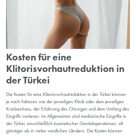
Kosten für eine
Klitorisvorhautreduktion in
der Türkei
Die Kosten für eine Klitorisvorhautreduktion in der Türkei können
je nach Faktoren wie der jeweiligen Klinik oder dem jeweiligen
Krankenhaus, der Erfahrung des Chirurgen und dem Umfang des
Eingriffs variieren. Im Allgemeinen sind medizinische Eingriffe in
der Türkei, einschließlich kosmetischer Genitaloperationen, oft
günstiger als in vielen westlichen Ländern. Die Kosten können