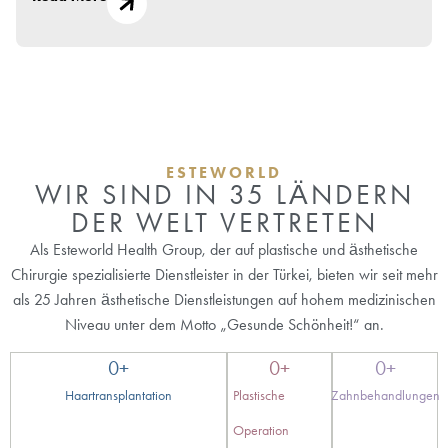
ESTEWORLD
WIR SIND IN 35 LÄNDERN
DER WELT VERTRETEN
Als Esteworld Health Group, der auf plastische und ästhetische
Chirurgie spezialisierte Dienstleister in der Türkei, bieten wir seit mehr
als 25 Jahren ästhetische Dienstleistungen auf hohem medizinischen
Niveau unter dem Motto „Gesunde Schönheit!“ an.
0
+
0
+
0
+
Haartransplantation
Plastische
Zahnbehandlungen
Operation