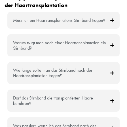
der Haartransplantation
Muss ich ein Haartransplantations-Stirnband tragen?
Warum trägt man nach einer Haartransplantation ein
Stirnband?
Wie lange sollte man das Stirnband nach der
Haartransplantation tragen?
Darf das Stirnband die transplantierten Haare
berühren?
Was passiert, wenn ich das Stirnband nach der