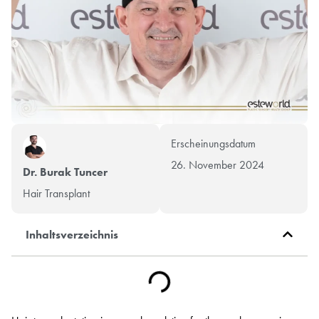
Erscheinungsdatum
26. November 2024
Dr. Burak Tuncer
Hair Transplant
Inhaltsverzeichnis