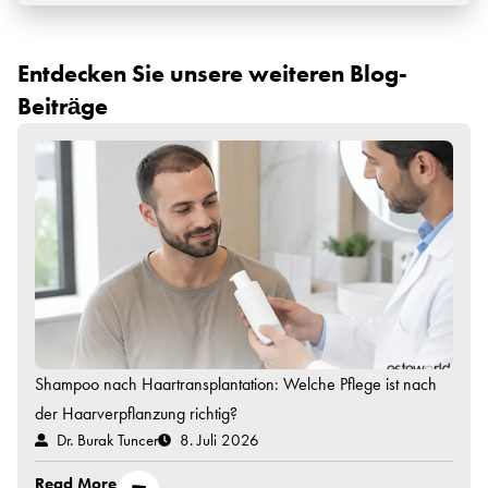
Entdecken Sie unsere weiteren Blog-
Beiträge
Shampoo nach Haartransplantation: Welche Pflege ist nach
der Haarverpflanzung richtig?
Dr. Burak Tuncer
8. Juli 2026
Read More