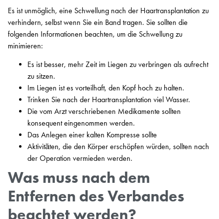
Es ist unmöglich, eine Schwellung nach der Haartransplantation zu
verhindern, selbst wenn Sie ein Band tragen. Sie sollten die
folgenden Informationen beachten, um die Schwellung zu
minimieren:
Es ist besser, mehr Zeit im Liegen zu verbringen als aufrecht
zu sitzen.
Im Liegen ist es vorteilhaft, den Kopf hoch zu halten.
Trinken Sie nach der Haartransplantation viel Wasser.
Die vom Arzt verschriebenen Medikamente sollten
konsequent eingenommen werden.
Das Anlegen einer kalten Kompresse sollte
Aktivitäten, die den Körper erschöpfen würden, sollten nach
der Operation vermieden werden.
Was muss nach dem
Entfernen des Verbandes
beachtet werden?