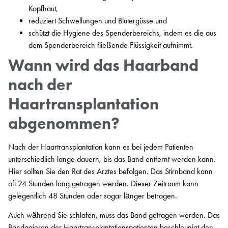
Kopfhaut,
reduziert Schwellungen und Blutergüsse und
schützt die Hygiene des Spenderbereichs, indem es die aus
dem Spenderbereich fließende Flüssigkeit aufnimmt.
Wann wird das Haarband
nach der
Haartransplantation
abgenommen?
Nach der Haartransplantation kann es bei jedem Patienten
unterschiedlich lange dauern, bis das Band entfernt werden kann.
Hier sollten Sie den Rat des Arztes befolgen. Das Stirnband kann
oft 24 Stunden lang getragen werden. Dieser Zeitraum kann
gelegentlich 48 Stunden oder sogar länger betragen.
Auch während Sie schlafen, muss das Band getragen werden. Das
Bandagieren der Haartransplantationspatienten beschleunigt den