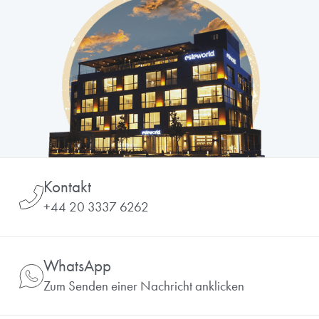
Kontakt
+44 20 3337 6262
WhatsApp
Zum Senden einer Nachricht anklicken