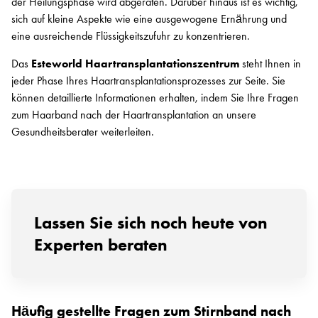
der Heilungsphase wird abgeraten. Darüber hinaus ist es wichtig,
sich auf kleine Aspekte wie eine ausgewogene Ernährung und
eine ausreichende Flüssigkeitszufuhr zu konzentrieren.
Das
Esteworld Haartransplantationszentrum
steht Ihnen in
jeder Phase Ihres Haartransplantationsprozesses zur Seite. Sie
können detaillierte Informationen erhalten, indem Sie Ihre Fragen
zum Haarband nach der Haartransplantation an unsere
Gesundheitsberater weiterleiten.
Lassen Sie sich noch heute von
Experten beraten
Häufig gestellte Fragen zum Stirnband nach