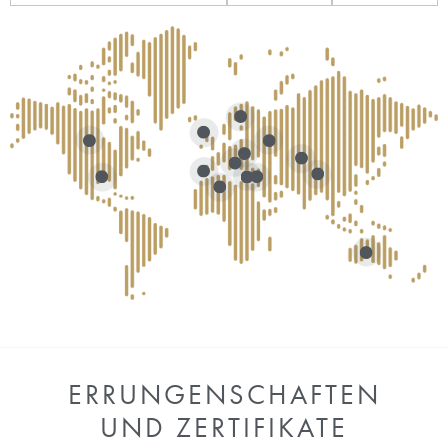
ERRUNGENSCHAFTEN
UND ZERTIFIKATE