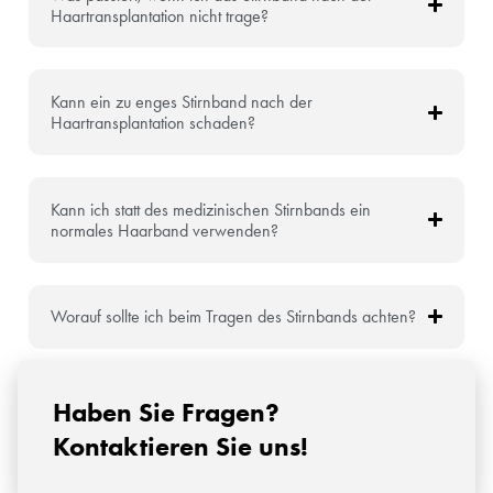
Haartransplantation nicht trage?
Kann ein zu enges Stirnband nach der
Haartransplantation schaden?
Kann ich statt des medizinischen Stirnbands ein
normales Haarband verwenden?
Worauf sollte ich beim Tragen des Stirnbands achten?
Haben Sie Fragen?
Kontaktieren Sie uns!