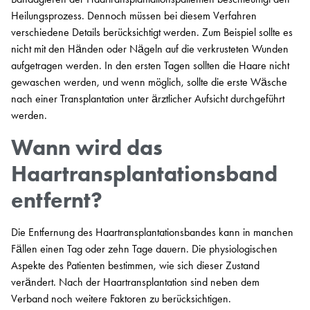
Heilungsprozess. Dennoch müssen bei diesem Verfahren
verschiedene Details berücksichtigt werden. Zum Beispiel sollte es
nicht mit den Händen oder Nägeln auf die verkrusteten Wunden
aufgetragen werden. In den ersten Tagen sollten die Haare nicht
gewaschen werden, und wenn möglich, sollte die erste Wäsche
nach einer Transplantation unter ärztlicher Aufsicht durchgeführt
werden.
Wann wird das
Haartransplantationsband
entfernt?
Die Entfernung des Haartransplantationsbandes kann in manchen
Fällen einen Tag oder zehn Tage dauern. Die physiologischen
Aspekte des Patienten bestimmen, wie sich dieser Zustand
verändert. Nach der Haartransplantation sind neben dem
Verband noch weitere Faktoren zu berücksichtigen.