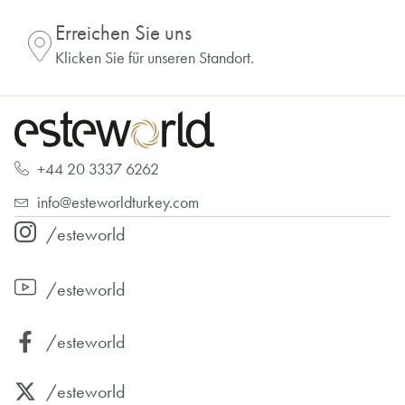
Erreichen Sie uns
Klicken Sie für unseren Standort.
+44 20 3337 6262
info@esteworldturkey.com
/esteworld
/esteworld
/esteworld
/esteworld