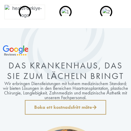
DAS KRANKENHAUS, DAS
SIE ZUM LÄCHELN BRINGT
Wir erbringen Dienstleistungen mit hohem medizinischem Standard;
wir bieten Lösungen in den Bereichen Haartransplantation, plastische
Chirurgie, Langlebigkeit, Zahnmedizin und medizinische Ästhetik mit
unserem Fachpersonal.
Boka ett kostnadsfritt möte