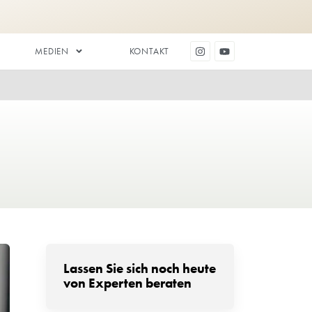
ZAHNÄSTHETIK
MEDIEN
LUSIVE)