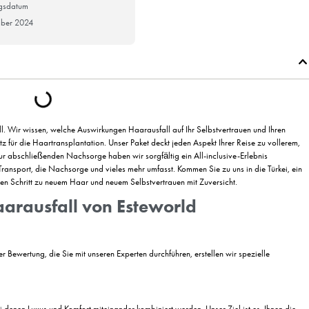
Erscheinungsdatum
26. November 2024