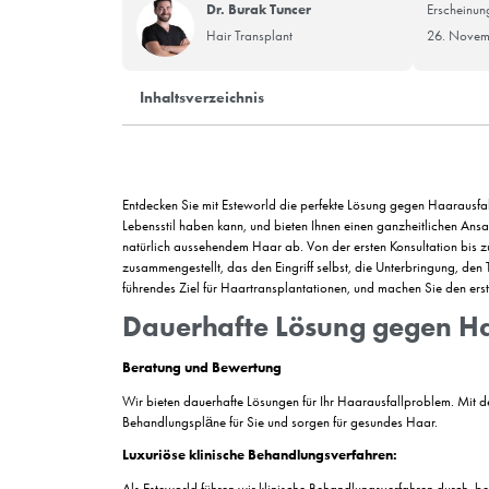
Dr. Burak Tuncer
Hair Transplant
Inhaltsverzeichnis