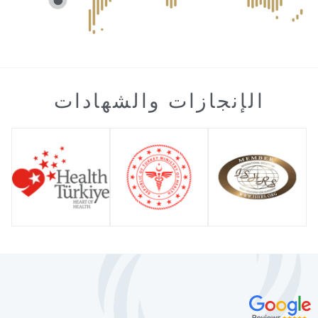
الإنجازات والشهادات