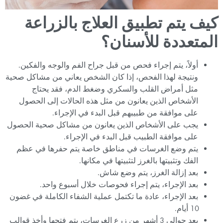
كيف يتم تطبيق العلاج بالزراعة
المتعددة للأسنان؟
أولاً، يتم إجراء فحص من قبل جراح الفم والوجه والفكين.
ونتيجة لهذا الفحص، إذا كان الشخص يعاني من مشاكل صحية
مثل أمراض القلب والسكري وضغط الدم، فقد يحتاج
الأشخاص الذين يعانون من مثل هذه الحالات إلى الحصول
على موافقة من طبيبهم قبل البدء في الإجراء.
يجب على الأشخاص الذين يعانون من مشاكل صحية الحصول
على موافقة الطبيب قبل البدء في الإجراء.
يتم وضع الغرسات في مناطق خاصة يتم حفرها في عظم
الفك وتثبيتها بالغرز لتثبيتها في مكانها.
بعد إزالة الغرز، يتم وضع شاش.
بعد الإجراء، يتم إجراء فحوصات خلال أسبوع واحد.
بعد الإجراء، عادة ما تكتمل عملية الشفاء الكاملة في غضون
10 أيام.
بعد حوالي 3 أشهر من زرع الغرسات، يتم فتحها وأخذ قوالب