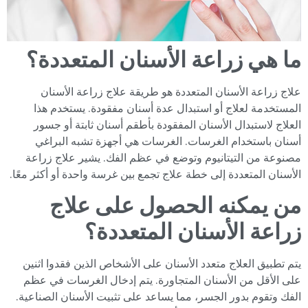
ما هي زراعة الأسنان المتعددة؟
علاج زراعة الأسنان المتعددة هو طريقة علاج زراعة الأسنان
المستخدمة لعلاج أو استبدال عدة أسنان مفقودة. يستخدم هذا
العلاج لاستبدال الأسنان المفقودة بأطقم أسنان ثابتة أو جسور
أسنان باستخدام الغرسات. الغرسات هي أجهزة تشبه البراغي
مصنوعة من التيتانيوم وتوضع في عظم الفك. يشير علاج زراعة
الأسنان المتعددة إلى خطة علاج تجمع بين غرسة واحدة أو أكثر معًا.
من يمكنه الحصول على علاج
زراعة الأسنان المتعددة؟
يتم تطبيق العلاج متعدد الأسنان على الأشخاص الذين فقدوا اثنين
على الأقل من الأسنان المتجاورة. يتم إدخال الغرسات في عظم
الفك وتقوم بدور الجسر، مما يساعد على تثبيت الأسنان الصناعية.