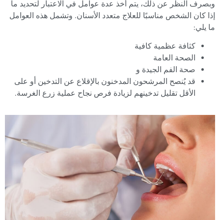
وبصرف النظر عن ذلك، يتم أخذ عدة عوامل في الاعتبار لتحديد ما
إذا كان الشخص مناسبًا للعلاج متعدد الأسنان. وتشمل هذه العوامل
ما يلي:
كثافة عظمية كافية
الصحة العامة
صحة الفم الجيدة و
قد يُنصح المرشحون المدخنون بالإقلاع عن التدخين أو على
الأقل تقليل تدخينهم لزيادة فرص نجاح عملية زرع الغرسة.