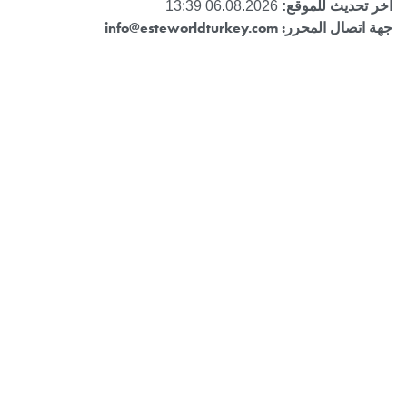
آخر تحديث للموقع:
06.08.2026 13:39
جهة اتصال المحرر:
info@esteworldturkey.com