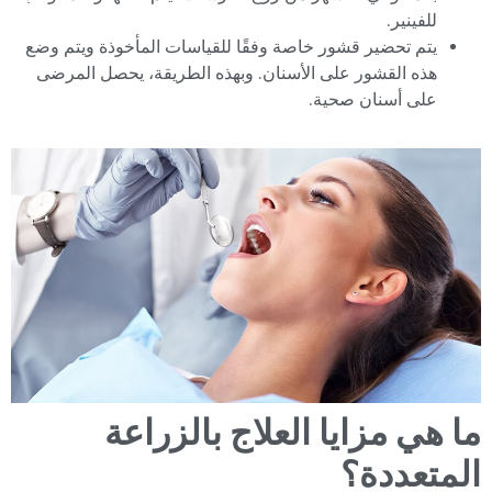
للفينير.
يتم تحضير قشور خاصة وفقًا للقياسات المأخوذة ويتم وضع
هذه القشور على الأسنان. وبهذه الطريقة، يحصل المرضى
على أسنان صحية.
ما هي مزايا العلاج بالزراعة
المتعددة؟