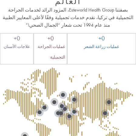
العالم
بصفتنا Esteworld Health Group، المزود الرائد لخدمات الجراحة
التجميلية في تركيا، نقدم خدمات تجميلية وفقًا لأعلى المعايير الطبية
منذ عام 1994 تحت شعار “الجمال الصحي!”
+
0
+
0
+
0
عمليات زراعة الشعر
عمليات الجراحة
علاجات الأسنان
التجميلية