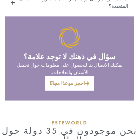
المتعددة؟
سؤال في ذهنك لا توجد علامة؟
يمكنك الاتصال بنا للحصول على معلومات حول تجميل
الأسنان والعلاجات.
احجز موعدًا مجانًا
ESTEWORLD
نحن موجودون في 35 دولة حول