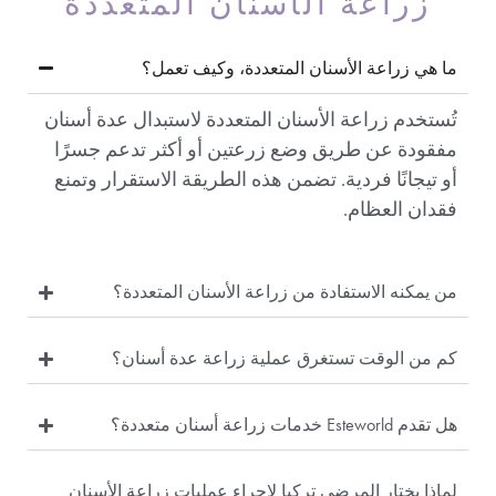
زراعة الأسنان المتعددة
ما هي زراعة الأسنان المتعددة، وكيف تعمل؟
تُستخدم زراعة الأسنان المتعددة لاستبدال عدة أسنان
مفقودة عن طريق وضع زرعتين أو أكثر تدعم جسرًا
أو تيجانًا فردية. تضمن هذه الطريقة الاستقرار وتمنع
فقدان العظام.
من يمكنه الاستفادة من زراعة الأسنان المتعددة؟
كم من الوقت تستغرق عملية زراعة عدة أسنان؟
هل تقدم Esteworld خدمات زراعة أسنان متعددة؟
لماذا يختار المرضى تركيا لإجراء عمليات زراعة الأسنان