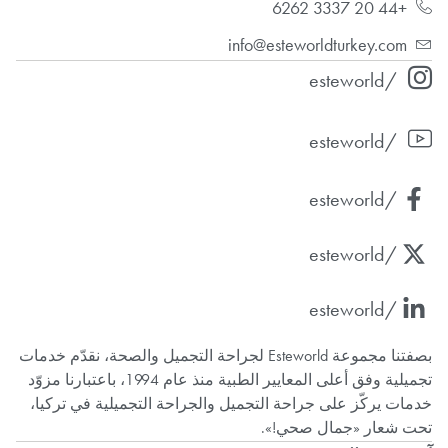
+44 20 3337 6262
info@esteworldturkey.com
/esteworld
/esteworld
/esteworld
/esteworld
/esteworld
بصفتنا مجموعة Esteworld لجراحة التجميل والصحة، نقدّم خدمات
تجميلية وفق أعلى المعايير الطبية منذ عام 1994، باعتبارنا مزوّد
خدمات يركّز على جراحة التجميل والجراحة التجميلية في تركيا،
تحت شعار «جمال صحي!».