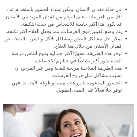
في حالة فقدان الأسنان، يمكن إنشاء الجسور باستخدام عدد
أقل من الغرسات، على الرغم من فقدان المزيد من الأسنان.
قد يكون هذا أكثر جاذبية للأشخاص من حيث التكلفة.
يتم وضع الفينير فوق الغرسات، مما يجعل العلاج أكثر تكلفة.
يمكن حل مشاكل النطق ومشاكل الأكل والشرب الناتجة عن
فقدان الأسنان من خلال هذا العلاج.
توفر هذه الطريقة مظهرًا أكثر جمالية وتتيح للناس فرصة
القيام بدور أكثر نشاطًا في حياتهم الاجتماعية.
هذه الطريقة العلاجية مريحة للغاية ومن غير المرجح أن
تسبب مشاكل مثل خروج الغرسات.
الجسور المدعومة بالزرعات متينة وطويلة الأمد، لذا فهي
توفر حلاً فعالاً على المدى الطويل.