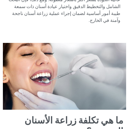
الشامل والتخطيط الدقيق واختيار عيادة أسنان ذات سمعة
طيبة أمور أساسية لضمان إجراء عملية زراعة أسنان ناجحة
وآمنة في الخارج.
ما هي تكلفة زراعة الأسنان