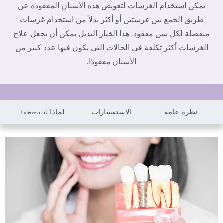
يمكن استخدام الغرسات لتعويض هذه الأسنان المفقودة عن
طريق الجمع بين غرستين أو أكثر بدلاً من استخدام غرسات
منفصلة لكل سن مفقود. هذا الخيار البديل يمكن أن يجعل علاج
الغرسات أكثر تكلفة في الحالات التي يكون فيها عدد كبير من
الأسنان مفقودًا.
نظرة عامة
الاستفسارات
لماذا Esteworld