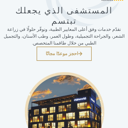
المستشفى الذي يجعلك
تبتسم
نقدّم خدمات وفق أعلى المعايير الطبية، ونوفّر حلولًا في زراعة
الشعر، والجراحة التجميلية، وطول العمر، وطب الأسنان، والتجميل
الطبي من خلال طاقمنا المتخصص.
احجز موعدًا مجانًا