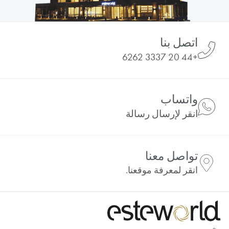
اتصل بنا
+44 20 3337 6262
واتساب
انقر لإرسال رسالة
تواصل معنا
انقر لمعرفة موقعنا.