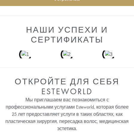
НАШИ УСПЕХИ И
СЕРТИФИКАТЫ
ОТКРОЙТЕ ДЛЯ СЕБЯ
ESTEWORLD
Мы приглашаем вас познакомиться с
профессиональными услугами Esteworld, которая более
25 лет предоставляет услуги в таких областях, как
пластическая хирургия, пересадка волос, медицинская
эстетика.