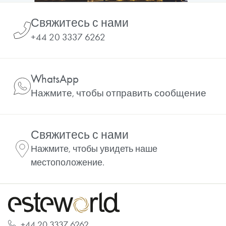
Свяжитесь с нами
+44 20 3337 6262
WhatsApp
Нажмите, чтобы отправить сообщение
Свяжитесь с нами
Нажмите, чтобы увидеть наше
местоположение.
+44 20 3337 6262