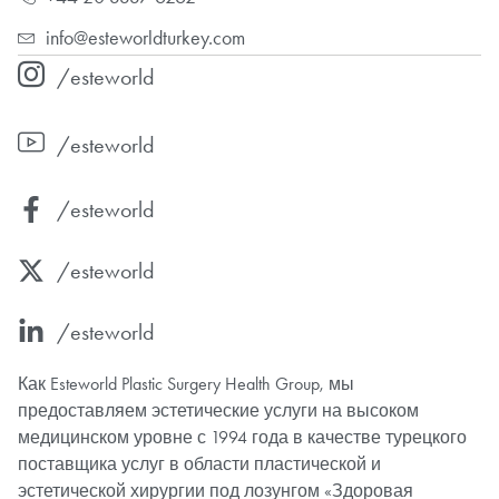
info@esteworldturkey.com
/esteworld
/esteworld
/esteworld
/esteworld
/esteworld
Как Esteworld Plastic Surgery Health Group, мы
предоставляем эстетические услуги на высоком
медицинском уровне с 1994 года в качестве турецкого
поставщика услуг в области пластической и
эстетической хирургии под лозунгом «Здоровая