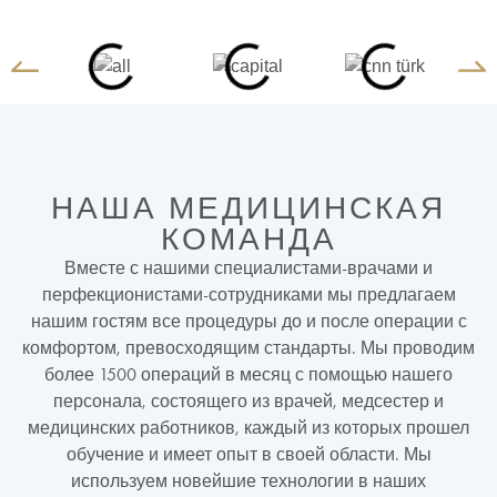
НАША МЕДИЦИНСКАЯ
КОМАНДА
Вместе с нашими специалистами-врачами и
перфекционистами-сотрудниками мы предлагаем
нашим гостям все процедуры до и после операции с
комфортом, превосходящим стандарты. Мы проводим
более 1500 операций в месяц с помощью нашего
персонала, состоящего из врачей, медсестер и
медицинских работников, каждый из которых прошел
обучение и имеет опыт в своей области. Мы
используем новейшие технологии в наших