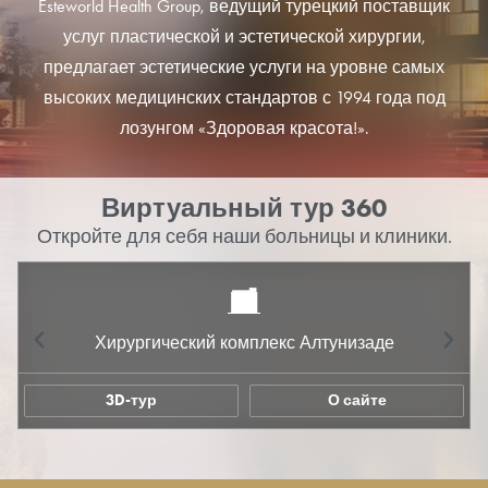
Esteworld Health Group, ведущий турецкий поставщик
услуг пластической и эстетической хирургии,
предлагает эстетические услуги на уровне самых
высоких медицинских стандартов с 1994 года под
лозунгом «Здоровая красота!».
Виртуальный тур 360
Откройте для себя наши больницы и клиники.
Хирургический комплекс Алтунизаде
3D-тур
О сайте