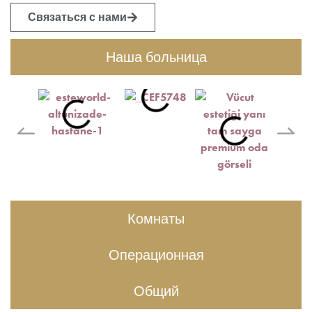
Связаться с нами
Наша больница
Комнаты
Операционная
Общий