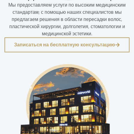
Мы предоставляем услуги по высоким медицинским
стандартам; с помощью наших специалистов мы
предлагаем решения в области пересадки волос,
пластической хирургии, долголетия, стоматологии и
медицинской эстетики.
Записаться на бесплатную консультацию