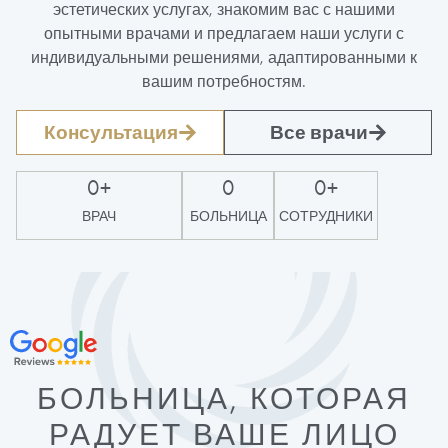
эстетических услугах, знакомим вас с нашими
опытными врачами и предлагаем наши услуги с
индивидуальными решениями, адаптированными к
вашим потребностям.
Консультация
Все врачи
0
+
0
0
+
ВРАЧ
БОЛЬНИЦА
СОТРУДНИКИ
БОЛЬНИЦА, КОТОРАЯ
РАДУЕТ ВАШЕ ЛИЦО