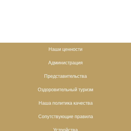
Наши ценности
Администрация
Представительства
Оздоровительный туризм
Наша политика качества
Сопутствующие правила
Устройства