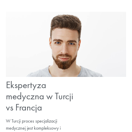
Ekspertyza
medyczna w Turcji
vs Francja
W Turcji proces specjalizacji
medycznej jest kompleksowy i