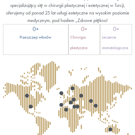
specjalizujący się w chirurgii plastycznej i estetycznej w Turcji,
oferujemy od ponad 25 lat usługi estetyczne na wysokim poziomie
medycznym, pod hasłem „Zdrowe piękno!
0
+
0
+
0
+
Przeszczep włosów
Chirurgia
Leczenie
plastyczna
stomatologiczne