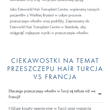
Jako Esteworld Hair Transplant Centre, wspieramy naszych
pacjentów z Wielkiej Brytanii w całym procesie
przeszczepu włosów oraz podróży. Zapraszamy do
Esteworld Hair Transplant Centre w Stambule, aby
osiągnąć najlepsze wyniki w przeszczepie włosów.
CIEKAWOSTKI NA TEMAT
PRZESZCZEPU HAİR TURCJA
VS FRANCJA
Dlaczego przeszczepy włosów w Turcji są tańsze niż we
Francji?
Niższe koszty operacyjne w Turcji oraz wsparcie