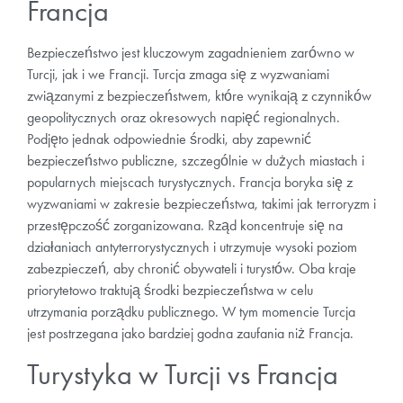
Francja
Bezpieczeństwo jest kluczowym zagadnieniem zarówno w
Turcji, jak i we Francji. Turcja zmaga się z wyzwaniami
związanymi z bezpieczeństwem, które wynikają z czynników
geopolitycznych oraz okresowych napięć regionalnych.
Podjęto jednak odpowiednie środki, aby zapewnić
bezpieczeństwo publiczne, szczególnie w dużych miastach i
popularnych miejscach turystycznych. Francja boryka się z
wyzwaniami w zakresie bezpieczeństwa, takimi jak terroryzm i
przestępczość zorganizowana. Rząd koncentruje się na
działaniach antyterrorystycznych i utrzymuje wysoki poziom
zabezpieczeń, aby chronić obywateli i turystów. Oba kraje
priorytetowo traktują środki bezpieczeństwa w celu
utrzymania porządku publicznego. W tym momencie Turcja
jest postrzegana jako bardziej godna zaufania niż Francja.
Turystyka w Turcji vs Francja