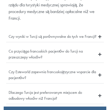
rządu dla turystyki medycznej sprawiają, że
procedury medyczne są bardziej opłacalne niż we
Francji.
Czy wyniki w Turcji są porównywalne do tych we Francji?
Co przyciąga francuskich pacjentów do Turcji na
przeszczepy włosów?
Czy Esteworld zapewnia francuskojęzyczne wsparcie dla
pacjentów?
Dlaczego Turcja jest preferowanym miejscem do
odbudowy włosów niż Francja?