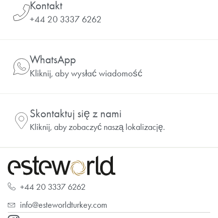
Kontakt
+44 20 3337 6262
WhatsApp
Kliknij, aby wysłać wiadomość
Skontaktuj się z nami
Kliknij, aby zobaczyć naszą lokalizację.
+44 20 3337 6262
info@esteworldturkey.com