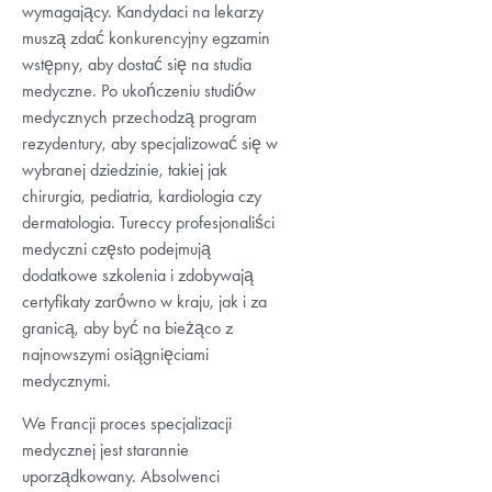
wymagający. Kandydaci na lekarzy
muszą zdać konkurencyjny egzamin
wstępny, aby dostać się na studia
medyczne. Po ukończeniu studiów
medycznych przechodzą program
rezydentury, aby specjalizować się w
wybranej dziedzinie, takiej jak
chirurgia, pediatria, kardiologia czy
dermatologia. Tureccy profesjonaliści
medyczni często podejmują
dodatkowe szkolenia i zdobywają
certyfikaty zarówno w kraju, jak i za
granicą, aby być na bieżąco z
najnowszymi osiągnięciami
medycznymi.
We Francji proces specjalizacji
medycznej jest starannie
uporządkowany. Absolwenci