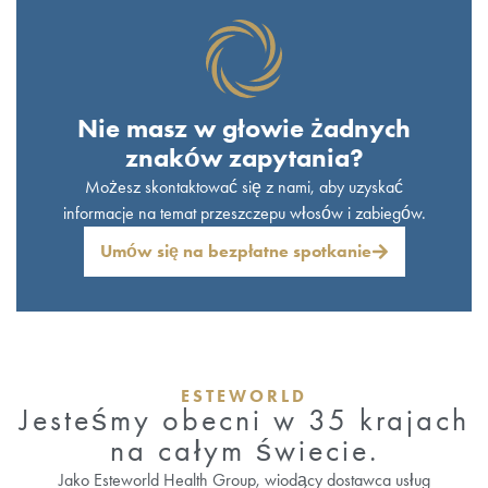
Nie masz w głowie żadnych
znaków zapytania?
Możesz skontaktować się z nami, aby uzyskać
informacje na temat przeszczepu włosów i zabiegów.
Umów się na bezpłatne spotkanie
ESTEWORLD
Jesteśmy obecni w 35 krajach
na całym świecie.
Jako Esteworld Health Group, wiodący dostawca usług