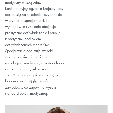
medycyny muszą zdać
konkurencyjny egzamin krajowy, aby
dostać się na szkolenie rezydenckie
w wybranej specjalności. To
wymagające szkolenie obejmuje
praktyczne doświadczenie i naukę
teoretyczną pod okiem
doświadczonych mentorów.
Specjalizacja obejmuje szeroki
wachlarz dziedzin, takich jak
radiologia, psychiatria, anestezjologia
i inne. Francuscy lekarze są
zachęcani do angażowania się w
badania oraz ciągły rozwój
zawodowy, co zapewnia wysoki
standard opieki medycznej.