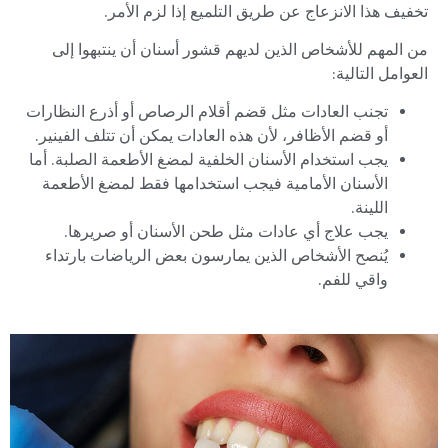
تخفيف هذا الانزعاج عن طريق التلميع إذا لزم الأمر.
من المهم للأشخاص الذين لديهم قشور أسنان أن ينتبهوا إلى
العوامل التالية:
تجنب العادات مثل قضم أقلام الرصاص أو أذرع النظارات
أو قضم الأظافر، لأن هذه العادات يمكن أن تتلف الفينير.
يجب استخدام الأسنان الخلفية لمضغ الأطعمة الصلبة. أما
الأسنان الأمامية فيجب استخدامها فقط لمضغ الأطعمة
اللينة.
يجب علاج أي عادات مثل طحن الأسنان أو صريرها.
يُنصح الأشخاص الذين يمارسون بعض الرياضات بارتداء
واقي للفم.