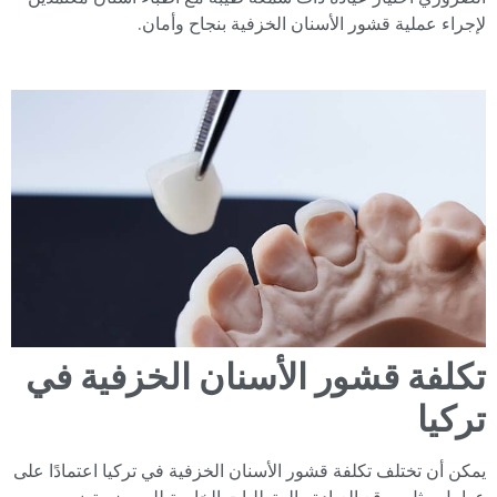
لإجراء عملية قشور الأسنان الخزفية بنجاح وأمان.
تكلفة قشور الأسنان الخزفية في
تركيا
يمكن أن تختلف تكلفة قشور الأسنان الخزفية في تركيا اعتمادًا على