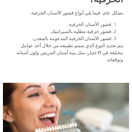
بشكل عام، فيما يلي أنواع قشور الأسنان الخزفية:
قشور الأسنان الخزفية.
قشور خزفية مطلية بالسيراميك.
قشور الأسنان الخزفية المدعومة بالمعدن.
يتم تحديد النوع الذي سيتم تطبيقه من خلال أخذ عوامل
مختلفة في الاعتبار، مثل بنية أسنان المريض ولون أسنانه
وتوقعاته.