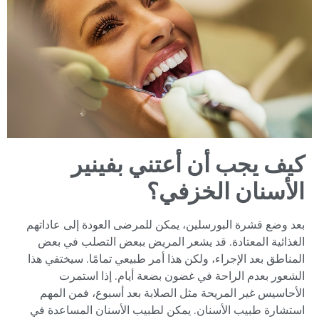
كيف يجب أن أعتني بفينير
الأسنان الخزفي؟
بعد وضع قشرة البورسلين، يمكن للمرضى العودة إلى عاداتهم
الغذائية المعتادة. قد يشعر المريض ببعض التصلب في بعض
المناطق بعد الإجراء، ولكن هذا أمر طبيعي تمامًا. سيختفي هذا
الشعور بعدم الراحة في غضون بضعة أيام. إذا استمرت
الأحاسيس غير المريحة مثل الصلابة بعد أسبوع، فمن المهم
استشارة طبيب الأسنان. يمكن لطبيب الأسنان المساعدة في