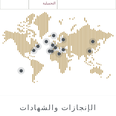
التجميلية
الإنجازات والشهادات