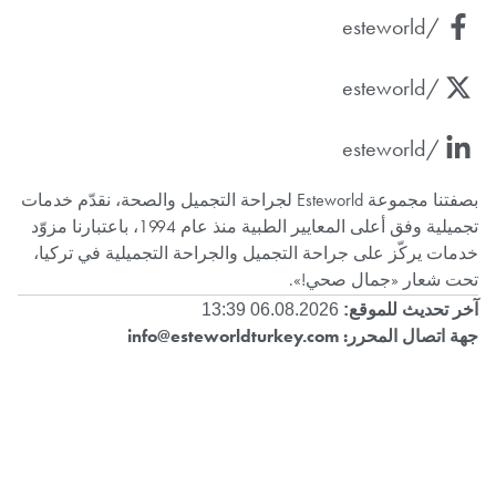
/esteworld
/esteworld
/esteworld
بصفتنا مجموعة Esteworld لجراحة التجميل والصحة، نقدّم خدمات
تجميلية وفق أعلى المعايير الطبية منذ عام 1994، باعتبارنا مزوّد
خدمات يركّز على جراحة التجميل والجراحة التجميلية في تركيا،
تحت شعار «جمال صحي!».
آخر تحديث للموقع:
06.08.2026 13:39
جهة اتصال المحرر:
info@esteworldturkey.com