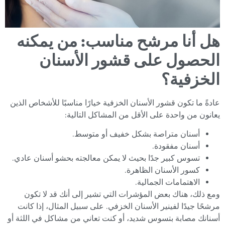
هل أنا مرشح مناسب: من يمكنه
الحصول على قشور الأسنان
الخزفية؟
عادةً ما تكون قشور الأسنان الخزفية خيارًا مناسبًا للأشخاص الذين
يعانون من واحدة على الأقل من المشاكل التالية:
أسنان متراصة بشكل خفيف أو متوسط.
أسنان مفقودة.
تسوس كبير جدًا بحيث لا يمكن معالجته بحشو أسنان عادي.
كسور الأسنان الظاهرة.
الاهتمامات الجمالية.
ومع ذلك، هناك بعض المؤشرات التي تشير إلى أنك قد لا تكون
مرشحًا جيدًا لفينير الأسنان الخزفي. على سبيل المثال، إذا كانت
أسنانك مصابة بتسوس شديد، أو كنت تعاني من مشاكل في اللثة أو