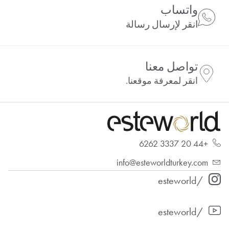
واتساب
انقر لإرسال رسالة
تواصل معنا
انقر لمعرفة موقعنا.
+44 20 3337 6262
info@esteworldturkey.com
/esteworld
/esteworld