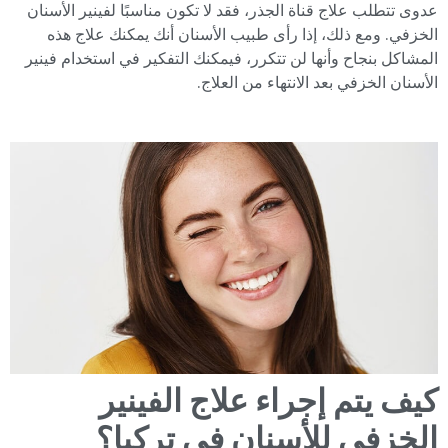
عدوى تتطلب علاج قناة الجذر، فقد لا تكون مناسبًا لفينير الأسنان
الخزفي. ومع ذلك، إذا رأى طبيب الأسنان أنك يمكنك علاج هذه
المشاكل بنجاح وأنها لن تتكرر، فيمكنك التفكير في استخدام فينير
الأسنان الخزفي بعد الانتهاء من العلاج.
كيف يتم إجراء علاج الفينير
الخزفي للأسنان في تركيا؟