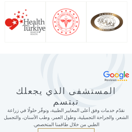
المستشفى الذي يجعلك
تبتسم
نقدّم خدمات وفق أعلى المعايير الطبية، ونوفّر حلولًا في زراعة
الشعر، والجراحة التجميلية، وطول العمر، وطب الأسنان، والتجميل
الطبي من خلال طاقمنا المتخصص.