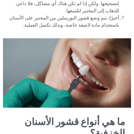
لتصحيحها. ولكن إذا لم تكن هناك أي مشاكل، فلا داعي
للذهاب إلى المختبر لتلميعها.
أخيرًا، يتم وضع قشور البورسلين من المختبر على الأسنان
باستخدام مادة لاصقة خاصة، وبذلك تكتمل العملية.
ما هي أنواع قشور الأسنان
الخزفية؟