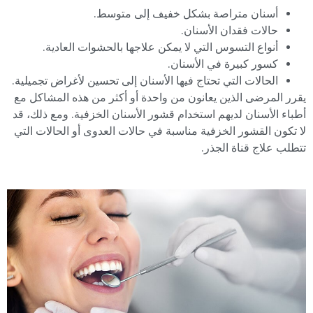
أسنان متراصة بشكل خفيف إلى متوسط.
حالات فقدان الأسنان.
أنواع التسوس التي لا يمكن علاجها بالحشوات العادية.
كسور كبيرة في الأسنان.
الحالات التي تحتاج فيها الأسنان إلى تحسين لأغراض تجميلية.
يقرر المرضى الذين يعانون من واحدة أو أكثر من هذه المشاكل مع
أطباء الأسنان لديهم استخدام قشور الأسنان الخزفية. ومع ذلك، قد
لا تكون القشور الخزفية مناسبة في حالات العدوى أو الحالات التي
تتطلب علاج قناة الجذر.