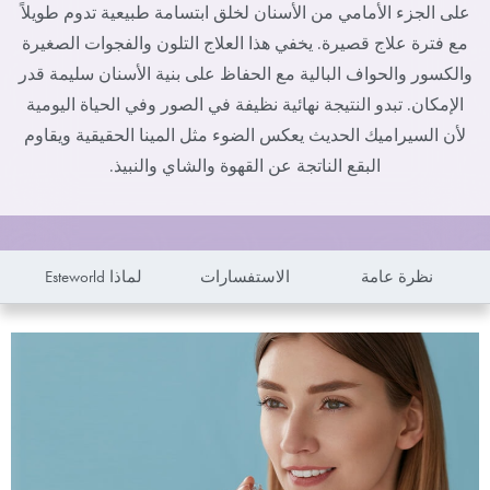
على الجزء الأمامي من الأسنان لخلق ابتسامة طبيعية تدوم طويلاً
مع فترة علاج قصيرة. يخفي هذا العلاج التلون والفجوات الصغيرة
والكسور والحواف البالية مع الحفاظ على بنية الأسنان سليمة قدر
الإمكان. تبدو النتيجة نهائية نظيفة في الصور وفي الحياة اليومية
لأن السيراميك الحديث يعكس الضوء مثل المينا الحقيقية ويقاوم
البقع الناتجة عن القهوة والشاي والنبيذ.
نظرة عامة
الاستفسارات
لماذا Esteworld