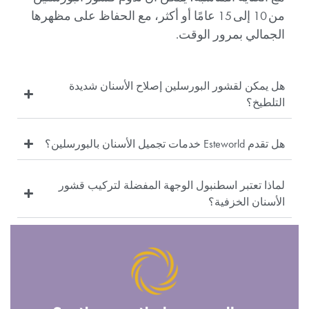
من 10 إلى 15 عامًا أو أكثر، مع الحفاظ على مظهرها
الجمالي بمرور الوقت.
هل يمكن لقشور البورسلين إصلاح الأسنان شديدة
التلطيخ؟
هل تقدم Esteworld خدمات تجميل الأسنان بالبورسلين؟
لماذا تعتبر اسطنبول الوجهة المفضلة لتركيب قشور
الأسنان الخزفية؟