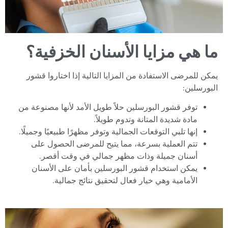
ما هي مزايا الأسنان الخزفية؟
يمكن للمرضى الاستفادة من المزايا التالية إذا اختاروا قشور
البورسلين:
توفر قشور البورسلين حلاً طويل الأمد لأنها مصنوعة من
مادة شديدة المتانة وتدوم طويلاً.
إنها تلبي التوقعات الجمالية وتوفر مظهرًا طبيعيًا وجميلًا.
تتم العملية بسرعة، مما يتيح للمرضى الحصول على
أسنان جميلة وذات مظهر جمالي في وقت أقصر.
يمكن استخدام قشور البورسلين بأمان على الأسنان
الأمامية وهي خيار فعال لتحقيق نتائج جمالية.