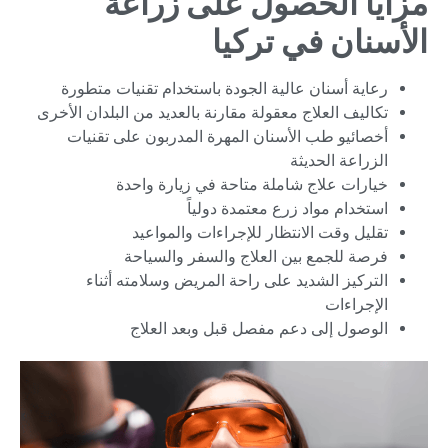
مزايا الحصول على زراعة
الأسنان في تركيا
رعاية أسنان عالية الجودة باستخدام تقنيات متطورة
تكاليف العلاج معقولة مقارنة بالعديد من البلدان الأخرى
أخصائيو طب الأسنان المهرة المدربون على تقنيات
الزراعة الحديثة
خيارات علاج شاملة متاحة في زيارة واحدة
استخدام مواد زرع معتمدة دولياً
تقليل وقت الانتظار للإجراءات والمواعيد
فرصة للجمع بين العلاج والسفر والسياحة
التركيز الشديد على راحة المريض وسلامته أثناء
الإجراءات
الوصول إلى دعم مفصل قبل وبعد العلاج