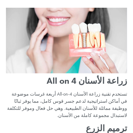
زراعة الأسنان All on 4
تستخدم تقنية زراعة الأسنان All-on-4 أربعة غرسات موضوعة
في أماكن استراتيجية لدعم جسر قوس كامل، مما يوفر ثباتًا
ووظيفة مماثلة للأسنان الطبيعية. وهي حل فعال وموفر للتكلفة
لاستبدال مجموعة كاملة من الأسنان.
ترميم الزرع