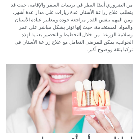
من الضروري أيضًا النظر في ترتيبات السفر والإقامة، حيث قد
يتطلب علاج زراعة الأسنان عدة زيارات على مدار عدة أشهر.
ومن المهم بنفس القدر مراجعة جودة ومعايير عيادة الأسنان
والمواد المستخدمة، حيث إنها تؤثر بشكل مباشر على عمر
وسلامة الزرعة. من خلال التخطيط والتحضير بعناية لهذه
الجوانب، يمكن للمرضى التعامل مع علاج زراعة الأسنان في
تركيا بثقة ووضوح أكبر.