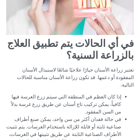
في أي الحالات يتم تطبيق العلاج
بالزراعة السنية؟
تعتبر زراعة الأسنان خيارًا علاجيًا شائعًا لاستبدال الأسنان
المفقودة أو دعمها. قد تكون زراعة الأسنان مناسبة للحالات
التالية:
إذا كان العظم في المنطقة التي سيتم زرع الغرسة فيها
كافياً، يمكن تركيب تاج أسنان عن طريق زرع غرسة بدلاً
من السن المفقود.
في حالة فقدان أكثر من سن واحد، يمكن صنع أطراف
صناعية ثابتة أو قابلة للإزالة باستخدام الغرسات. يتم تثبيت
الأطراف الصناعية الثابتة عن طريق تثبيتها في الغرسات،