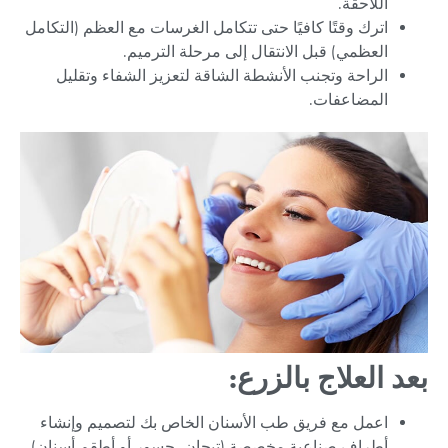
اللاحقة.
اترك وقتًا كافيًا حتى تتكامل الغرسات مع العظم (التكامل
العظمي) قبل الانتقال إلى مرحلة الترميم.
الراحة وتجنب الأنشطة الشاقة لتعزيز الشفاء وتقليل
المضاعفات.
بعد العلاج بالزرع:
اعمل مع فريق طب الأسنان الخاص بك لتصميم وإنشاء
أطراف صناعية مخصصة (تيجان، جسور أو أطقم أسنان)