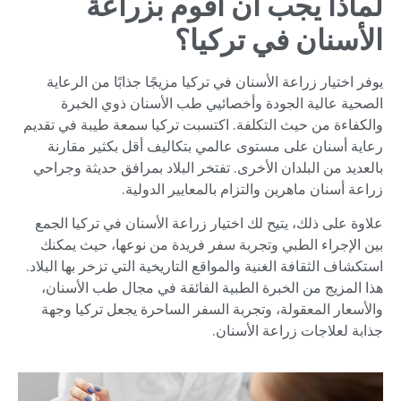
لماذا يجب أن أقوم بزراعة
الأسنان في تركيا؟
يوفر اختيار زراعة الأسنان في تركيا مزيجًا جذابًا من الرعاية
الصحية عالية الجودة وأخصائيي طب الأسنان ذوي الخبرة
والكفاءة من حيث التكلفة. اكتسبت تركيا سمعة طيبة في تقديم
رعاية أسنان على مستوى عالمي بتكاليف أقل بكثير مقارنة
بالعديد من البلدان الأخرى. تفتخر البلاد بمرافق حديثة وجراحي
زراعة أسنان ماهرين والتزام بالمعايير الدولية.
علاوة على ذلك، يتيح لك اختيار زراعة الأسنان في تركيا الجمع
بين الإجراء الطبي وتجربة سفر فريدة من نوعها، حيث يمكنك
استكشاف الثقافة الغنية والمواقع التاريخية التي تزخر بها البلاد.
هذا المزيج من الخبرة الطبية الفائقة في مجال طب الأسنان،
والأسعار المعقولة، وتجربة السفر الساحرة يجعل تركيا وجهة
جذابة لعلاجات زراعة الأسنان.