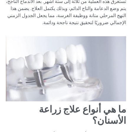
تستغرق هذه العملية من ثلاثة إلى ستة أشهر. بعد الاندماج الناجح،
يتم وضع الدعامة والتاج الدائم، وبذلك يكتمل العلاج. يضمن هذا
النهج المرحلي متانة ووظيفة الغرسة، مما يجعل الجدول الزمني
الإجمالي ضروريًا لتحقيق نتيجة ناجحة ودائمة.
ما هي أنواع علاج زراعة
الأسنان؟