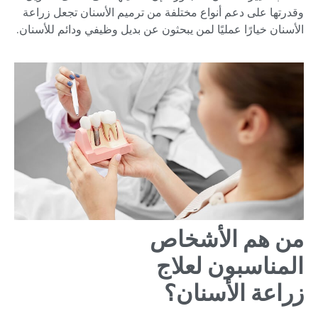
وقدرتها على دعم أنواع مختلفة من ترميم الأسنان تجعل زراعة
الأسنان خيارًا عمليًا لمن يبحثون عن بديل وظيفي ودائم للأسنان.
من هم الأشخاص
المناسبون لعلاج
زراعة الأسنان؟