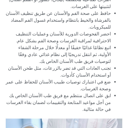
لتثبيتها على الغرسات.
حافظ على صحة الفم والأسنان عن طريق تنظيف الأسنان
بالفرشاة والخيط بانتظام واستخدام غسول الفم المضاد
للميكروبات.
احضر الفحوصات الدورية للأسنان وعمليات التنظيف
الاحترافية لمراقبة الغرسات وصحة الفم بشكل عام.
اتبع نظامًا غذائيًا خفيفًا أو معدلًا خلال مرحلة الشفاء
الأولية، ثم انتقل تدريجيًا إلى نظام غذائي عادي وفقًا
لتوصيات فريق طب الأسنان الخاص بك.
تجنب العادات التي قد تضر بالزرعات، مثل طحن الأسنان
أو استخدام الأسنان كأدوات.
ضع في اعتبارك توصيات طبيب الأسنان للحفاظ على عمر
وصحة الغرسات.
ابق على اتصال منتظم مع فريق طب الأسنان الخاص بك
من أجل مواعيد المتابعة والتقييمات لضمان بقاء الغرسات
في حالة مثالية.