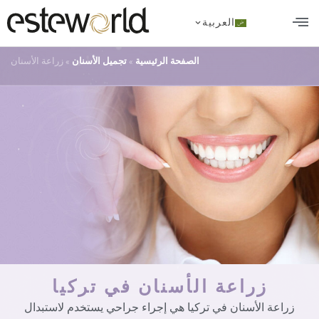
العربية
تجميل الأسنان
زراعة الشعر في تركيا
الجراحة التجميلية
الصفحة الرئيسية
»
تجميل الأسنان
»
زراعة الأسنان
زراعة الأسنان في تركيا
زراعة الأسنان في تركيا هي إجراء جراحي يستخدم لاستبدال