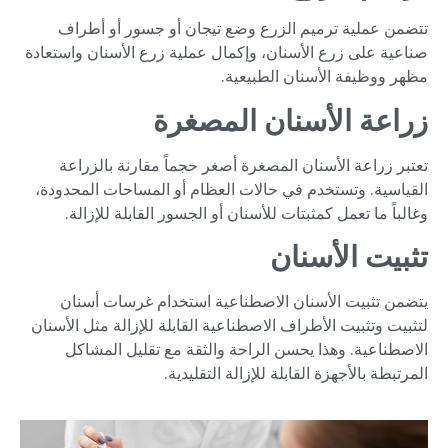
تتضمن عملية ترميم الزرع وضع تيجان أو جسور أو أطراف
صناعية على زرع الأسنان، وإكمال عملية زرع الأسنان واستعادة
مظهر ووظيفة الأسنان الطبيعية.
زراعة الأسنان المصغرة
تعتبر زراعة الأسنان المصغرة أصغر حجماً مقارنة بالزراعة
القياسية. وتستخدم في حالات العظام أو المساحات المحدودة،
وغالباً ما تعمل كمثبتات للأسنان أو الجسور القابلة للإزالة.
تثبيت الأسنان
يتضمن تثبيت الأسنان الاصطناعية استخدام غرسات أسنان
لتثبيت وتثبيت الأطراف الاصطناعية القابلة للإزالة مثل الأسنان
الاصطناعية. وهذا يحسن الراحة والثقة مع تقليل المشاكل
المرتبطة بالأجهزة القابلة للإزالة التقليدية.