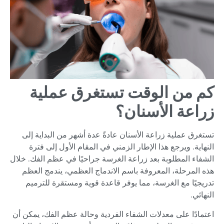
كم من الوقت تستغرق عملية
زراعة الأسنان؟
تستغرق عملية زراعة الأسنان عادةً عدة أشهر من البداية إلى
النهاية. ويرجع هذا الإطار الزمني في المقام الأول إلى فترة
الشفاء المطلوبة بعد زراعة الغرسة جراحيًا في عظم الفك. خلال
هذه المرحلة، المعروفة باسم الاندماج العظمي، يندمج العظم
تدريجيًا مع الغرسة، مما يوفر قاعدة قوية ومستقرة للترميم
النهائي.
اعتمادًا على معدلات الشفاء الفردية وحالة عظم الفك، يمكن أن