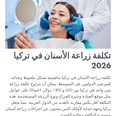
تكلفة زراعة الأسنان في تركيا
2026
تكلفة زراعة الأسنان في تركيا تنافسية بشكل ملحوظ وجذابة
للمرضى الدوليين. في المتوسط، يمكن أن تتراوح تكلفة زراعة
سن واحد في تركيا بين 600 و 1500 دولار، اعتمادًا على عوامل
مثل موقع العيادة وخبرة الجراح ونوع الزرعة المستخدمة. هذه
التكلفة أقل بكثير مقارنة بالعديد من الدول الغربية، مما يجعل
تركيا وجهة جذابة لأولئك الذين يبحثون عن إجراءات زراعة أسنان
ميسورة التكلفة وعالية الجودة.