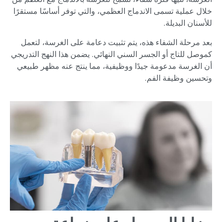
خلال عملية تسمى الاندماج العظمي، والتي توفر أساسًا مستقرًا
للأسنان البديلة.
بعد مرحلة الشفاء هذه، يتم تثبيت دعامة على الغرسة، لتعمل
كموصل للتاج أو الجسر السني النهائي. يضمن هذا النهج التدريجي
أن الغرسة مدعومة جيدًا ووظيفية، مما ينتج عنه مظهر طبيعي
وتحسين وظيفة الفم.