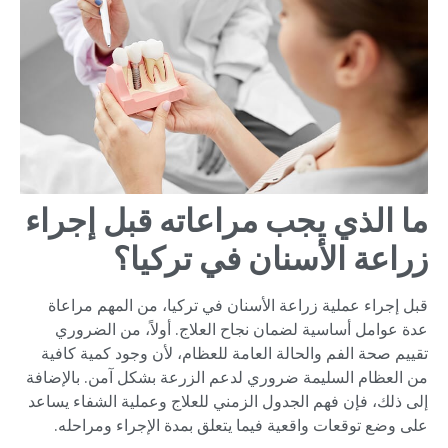
ما الذي يجب مراعاته قبل إجراء
زراعة الأسنان في تركيا؟
قبل إجراء عملية زراعة الأسنان في تركيا، من المهم مراعاة
عدة عوامل أساسية لضمان نجاح العلاج. أولاً، من الضروري
تقييم صحة الفم والحالة العامة للعظام، لأن وجود كمية كافية
من العظام السليمة ضروري لدعم الزرعة بشكل آمن. بالإضافة
إلى ذلك، فإن فهم الجدول الزمني للعلاج وعملية الشفاء يساعد
على وضع توقعات واقعية فيما يتعلق بمدة الإجراء ومراحله.