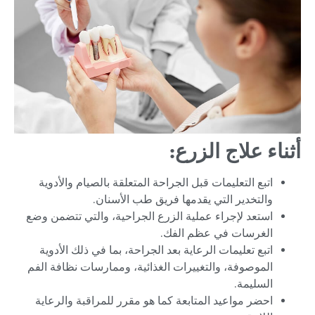
أثناء علاج الزرع:
اتبع التعليمات قبل الجراحة المتعلقة بالصيام والأدوية
والتخدير التي يقدمها فريق طب الأسنان.
استعد لإجراء عملية الزرع الجراحية، والتي تتضمن وضع
الغرسات في عظم الفك.
اتبع تعليمات الرعاية بعد الجراحة، بما في ذلك الأدوية
الموصوفة، والتغييرات الغذائية، وممارسات نظافة الفم
السليمة.
احضر مواعيد المتابعة كما هو مقرر للمراقبة والرعاية