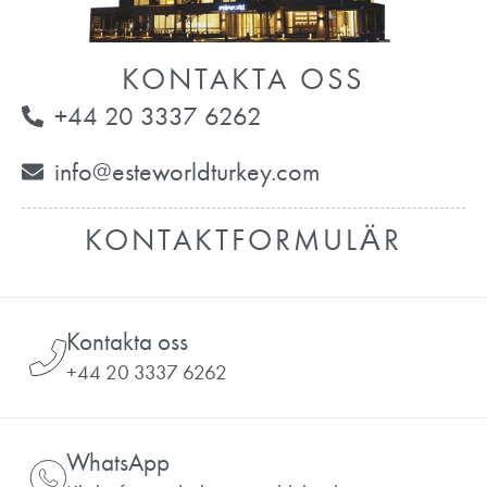
KONTAKTA OSS
+44 20 3337 6262
info@esteworldturkey.com
KONTAKTFORMULÄR
Kontakta oss
+44 20 3337 6262
WhatsApp