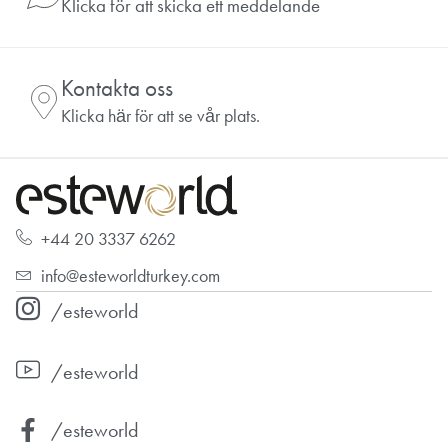
Klicka för att skicka ett meddelande
Kontakta oss
Klicka här för att se vår plats.
+44 20 3337 6262
info@esteworldturkey.com
/esteworld
/esteworld
/esteworld