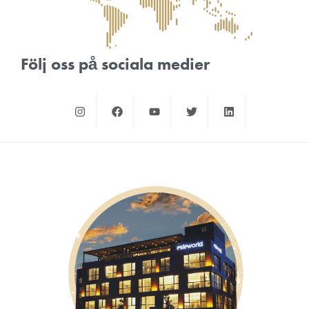
Följ oss på sociala medier