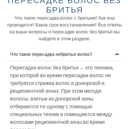
ПЕРЕСАДКЕ ВОЛОС БЕЗ
БРИТЬЯ
Что такое пересадка волос с бритьем? Как она
проводится? Каков срок восстановления? Все ответы
на ваши вопросы о пересадке волос без бритья вы
найдете в этом разделе.
Что такое пересадка небритых волос?
Пересадка волос без бритья — это техника,
при которой во время пересадки волос не
требуется стрижка волос в донорской и
реципиентной зонах. При этом методе
волосы, взятые из донорской зоны,
отбираются по одному с помощью
специальных техник и помещаются между
волосами реципиентной зоны во время