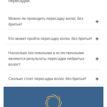
пересадки.
Можно ли проводить пересадку волос без
бритья?
Кто может пройти пересадку волос без бритья?
Насколько постоянными и естественными
являются результаты пересадки небритых
волос?
Сколько стоят пересадка волос без бритья?