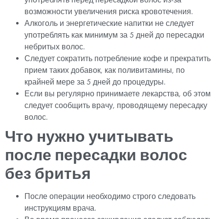
возможности увеличения риска кровотечения.
Алкоголь и энергетические напитки не следует
употреблять как минимум за 5 дней до пересадки
небритых волос.
Следует сократить потребление кофе и прекратить
прием таких добавок, как поливитамины, по
крайней мере за 5 дней до процедуры.
Если вы регулярно принимаете лекарства, об этом
следует сообщить врачу, проводящему пересадку
волос.
Что нужно учитывать
после пересадки волос
без бритья
После операции необходимо строго следовать
инструкциям врача.