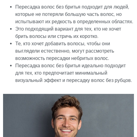
Пересадка волос без бритья подходит для людей,
которые не потеряли большую часть волос, но
испытывают их редкость в определенных областях.
Это подходящий вариант для тех, кто не хочет
брить волосы или стричь их коротко.
Те, кто хочет добавить волосы, чтобы они
выглядели естественно, могут рассмотреть
возможность пересадки небритых волос.
Пересадка волос без бритья идеально подходит
для тех, кто предпочитает минимальный
визуальный эффект и пересадку волос без рубцов.