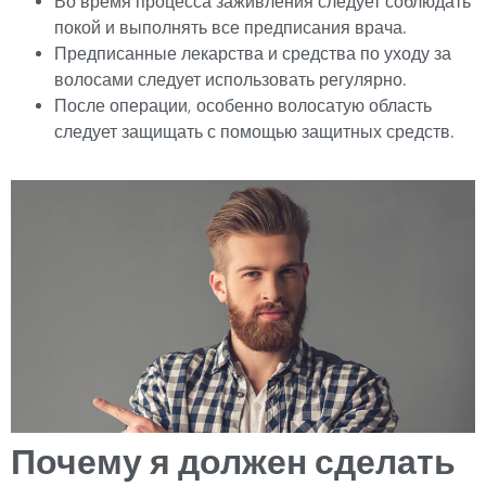
Во время процесса заживления следует соблюдать
покой и выполнять все предписания врача.
Предписанные лекарства и средства по уходу за
волосами следует использовать регулярно.
После операции, особенно волосатую область
следует защищать с помощью защитных средств.
Почему я должен сделать