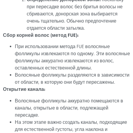
при пересадке волос без бритья волосы не
сбриваются, донорская зона выбирается
очень тщательно. Обычно предпочтение
отдается области затылка.
Сбор корней волос (метод FUE):
При использовании метода FUE волосяные
фолликулы извлекаются по одному. Эти волосяные
фолликулы аккуратно извлекаются из волос,
оставленных естественной длины.
Волосяные фолликулы разделяются в зависимости
от области, в которую они будут пересажены.
Открытие канала:
Волосяные фолликулы аккуратно помещаются в
каналы, открытые в области, подлежащей
пересадке.
На этом этапе важно создать каналы, подходящие
для естественной густоты, угла наклона и