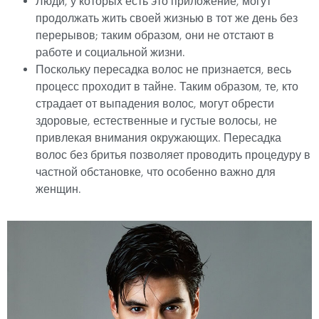
Люди, у которых есть это приложение, могут
продолжать жить своей жизнью в тот же день без
перерывов; таким образом, они не отстают в
работе и социальной жизни.
Поскольку пересадка волос не признается, весь
процесс проходит в тайне. Таким образом, те, кто
страдает от выпадения волос, могут обрести
здоровые, естественные и густые волосы, не
привлекая внимания окружающих. Пересадка
волос без бритья позволяет проводить процедуру в
частной обстановке, что особенно важно для
женщин.