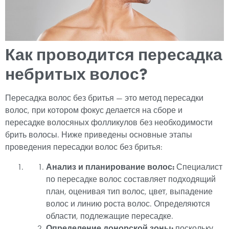
Как проводится пересадка
небритых волос?
Пересадка волос без бритья — это метод пересадки
волос, при котором фокус делается на сборе и
пересадке волосяных фолликулов без необходимости
брить волосы. Ниже приведены основные этапы
проведения пересадки волос без бритья:
Анализ и планирование волос:
Специалист
по пересадке волос составляет подходящий
план, оценивая тип волос, цвет, выпадение
волос и линию роста волос. Определяются
области, подлежащие пересадке.
Определение донорской зоны:
поскольку