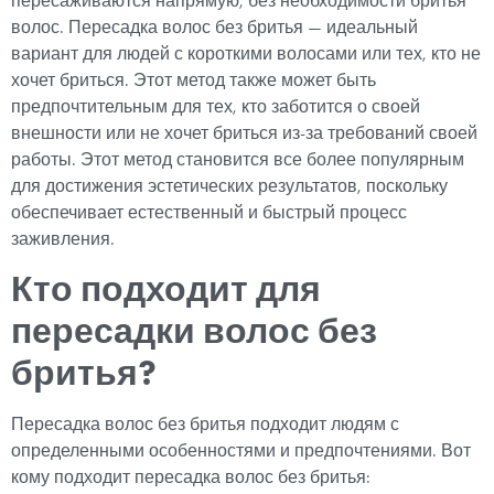
пересаживаются напрямую, без необходимости бритья
волос. Пересадка волос без бритья — идеальный
вариант для людей с короткими волосами или тех, кто не
хочет бриться. Этот метод также может быть
предпочтительным для тех, кто заботится о своей
внешности или не хочет бриться из-за требований своей
работы. Этот метод становится все более популярным
для достижения эстетических результатов, поскольку
обеспечивает естественный и быстрый процесс
заживления.
Кто подходит для
пересадки волос без
бритья?
Пересадка волос без бритья подходит людям с
определенными особенностями и предпочтениями. Вот
кому подходит пересадка волос без бритья: