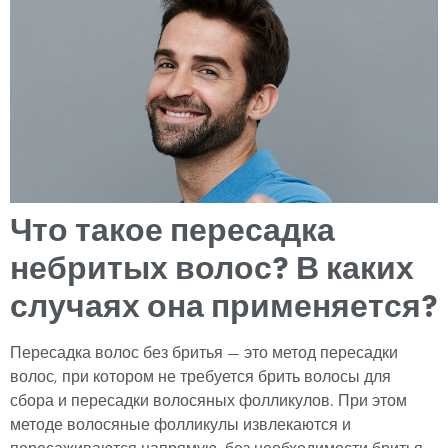
Что такое пересадка
небритых волос? В каких
случаях она применяется?
Пересадка волос без бритья — это метод пересадки
волос, при котором не требуется брить волосы для
сбора и пересадки волосяных фолликулов. При этом
методе волосяные фолликулы извлекаются и