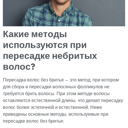
Какие методы
используются при
пересадке небритых
волос?
Пересадка волос без бритья — это метод, при котором
для сбора и пересадки волосяных фолликулов не
требуется брить волосы. При этом методе волосы
оставляются естественной длины, что делает пересадку
волос более эстетичной и естественной. Ниже
приведены основные методы, используемые при
пересадке волос без бритья: