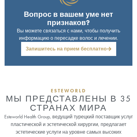
Вопрос в вашем уме нет
признаков?
Вы можете связаться с нами, чтобы получить
информацию о пересадке волос и лечении.
Запишитесь на прием бесплатно
ESTEWORLD
МЫ ПРЕДСТАВЛЕНЫ В 35
СТРАНАХ МИРА
Esteworld Health Group, ведущий турецкий поставщик услуг
пластической и эстетической хирургии, предлагает
эстетические услуги на уровне самых высоких