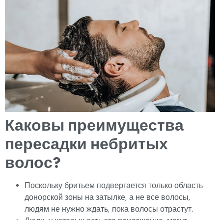
Каковы преимущества
пересадки небритых
волос?
Поскольку бритьем подвергается только область
донорской зоны на затылке, а не все волосы,
людям не нужно ждать, пока волосы отрастут.