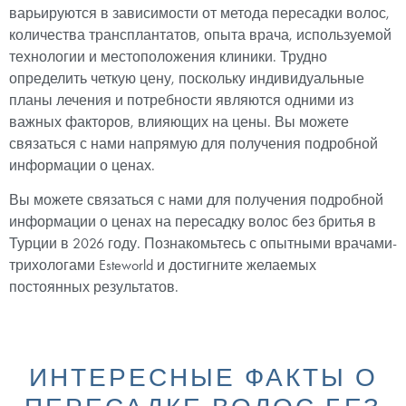
варьируются в зависимости от метода пересадки волос,
количества трансплантатов, опыта врача, используемой
технологии и местоположения клиники. Трудно
определить четкую цену, поскольку индивидуальные
планы лечения и потребности являются одними из
важных факторов, влияющих на цены. Вы можете
связаться с нами напрямую для получения подробной
информации о ценах.
Вы можете связаться с нами для получения подробной
информации о ценах на пересадку волос без бритья в
Турции в 2026 году. Познакомьтесь с опытными врачами-
трихологами Esteworld и достигните желаемых
постоянных результатов.
ИНТЕРЕСНЫЕ ФАКТЫ О