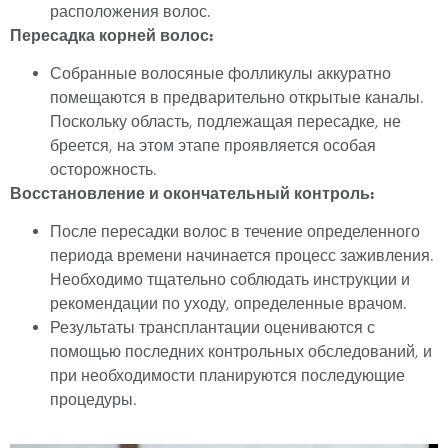
расположения волос.
Пересадка корней волос:
Собранные волосяные фолликулы аккуратно
помещаются в предварительно открытые каналы.
Поскольку область, подлежащая пересадке, не
бреется, на этом этапе проявляется особая
осторожность.
Восстановление и окончательный контроль:
После пересадки волос в течение определенного
периода времени начинается процесс заживления.
Необходимо тщательно соблюдать инструкции и
рекомендации по уходу, определенные врачом.
Результаты трансплантации оцениваются с
помощью последних контрольных обследований, и
при необходимости планируются последующие
процедуры.