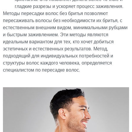
гладкие разрезы и ускоряет процесс заживления.
Методы пересадки волос без бритья позволяют
пересаживать волосы без необходимости их бритья, с
естественным внешним видом, минимальными рубцами
и быстрым заживлением. Эти методы являются
идеальным вариантом для тех, кто хочет добиться
эстетичных и естественных результатов. Метод,
подходящий для индивидуальных потребностей и
структуры волос каждого человека, определяется
специалистом по пересадке волос.