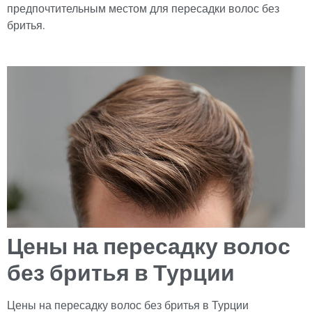
предпочтительным местом для пересадки волос без
бритья.
Цены на пересадку волос
без бритья в Турции
Цены на пересадку волос без бритья в Турции