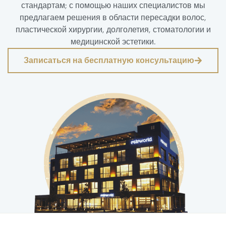
стандартам; с помощью наших специалистов мы
предлагаем решения в области пересадки волос,
пластической хирургии, долголетия, стоматологии и
медицинской эстетики.
Записаться на бесплатную консультацию