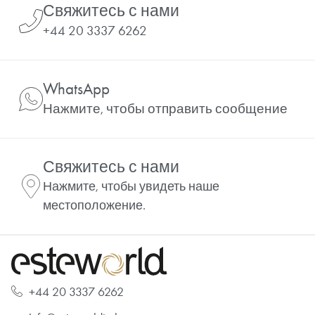
Свяжитесь с нами
+44 20 3337 6262
WhatsApp
Нажмите, чтобы отправить сообщение
Свяжитесь с нами
Нажмите, чтобы увидеть наше
местоположение.
+44 20 3337 6262