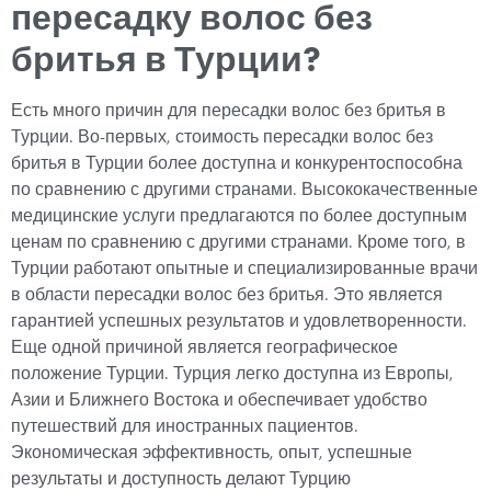
пересадку волос без
бритья в Турции?
Есть много причин для пересадки волос без бритья в
Турции. Во-первых, стоимость пересадки волос без
бритья в Турции более доступна и конкурентоспособна
по сравнению с другими странами. Высококачественные
медицинские услуги предлагаются по более доступным
ценам по сравнению с другими странами. Кроме того, в
Турции работают опытные и специализированные врачи
в области пересадки волос без бритья. Это является
гарантией успешных результатов и удовлетворенности.
Еще одной причиной является географическое
положение Турции. Турция легко доступна из Европы,
Азии и Ближнего Востока и обеспечивает удобство
путешествий для иностранных пациентов.
Экономическая эффективность, опыт, успешные
результаты и доступность делают Турцию