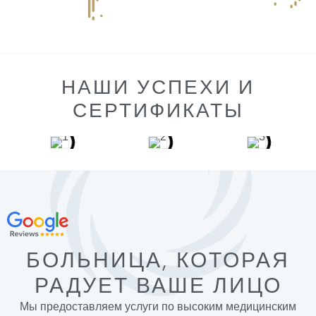
НАШИ УСПЕХИ И
СЕРТИФИКАТЫ
БОЛЬНИЦА, КОТОРАЯ
РАДУЕТ ВАШЕ ЛИЦО
Мы предоставляем услуги по высоким медицинским