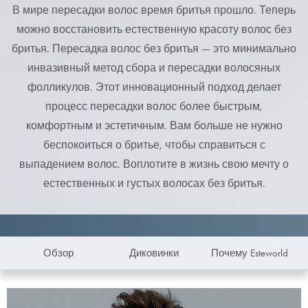
В мире пересадки волос время бритья прошло. Теперь
можно восстановить естественную красоту волос без
бритья. Пересадка волос без бритья — это минимально
инвазивный метод сбора и пересадки волосяных
фолликулов. Этот инновационный подход делает
процесс пересадки волос более быстрым,
комфортным и эстетичным. Вам больше не нужно
беспокоиться о бритье, чтобы справиться с
выпадением волос. Воплотите в жизнь свою мечту о
естественных и густых волосах без бритья.
Обзор
Диковинки
Почему Esteworld