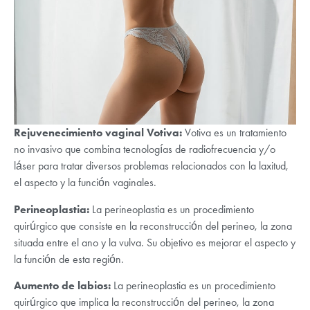
Rejuvenecimiento vaginal Votiva:
Votiva es un tratamiento
no invasivo que combina tecnologías de radiofrecuencia y/o
láser para tratar diversos problemas relacionados con la laxitud,
el aspecto y la función vaginales.
Perineoplastia:
La perineoplastia es un procedimiento
quirúrgico que consiste en la reconstrucción del perineo, la zona
situada entre el ano y la vulva. Su objetivo es mejorar el aspecto y
la función de esta región.
Aumento de labios:
La perineoplastia es un procedimiento
quirúrgico que implica la reconstrucción del perineo, la zona