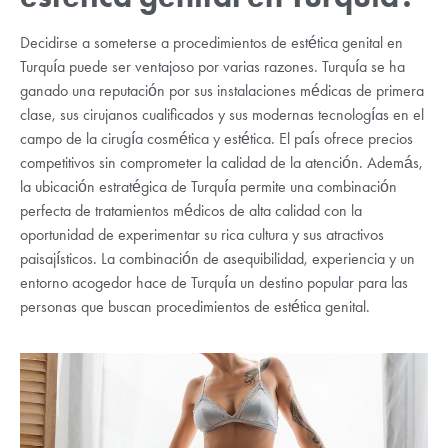
Decidirse a someterse a procedimientos de estética genital en
Turquía puede ser ventajoso por varias razones. Turquía se ha
ganado una reputación por sus instalaciones médicas de primera
clase, sus cirujanos cualificados y sus modernas tecnologías en el
campo de la cirugía cosmética y estética. El país ofrece precios
competitivos sin comprometer la calidad de la atención. Además,
la ubicación estratégica de Turquía permite una combinación
perfecta de tratamientos médicos de alta calidad con la
oportunidad de experimentar su rica cultura y sus atractivos
paisajísticos. La combinación de asequibilidad, experiencia y un
entorno acogedor hace de Turquía un destino popular para las
personas que buscan procedimientos de estética genital.