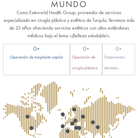
MUNDO
Como Esteworld Health Group, proveedor de servicios
especializado en cirugía plástica y estética de Turquía, llevamos más
de 25 años ofreciendo servicios estéticos con altos estándares
médicos bajo el lema «¡Belleza saludable!».
0
+
0
+
0
+
Operación de trasplante capilar
Operación de
Tratamientos
cirugía plástica
dentales