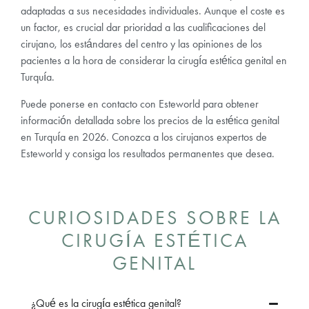
adaptadas a sus necesidades individuales. Aunque el coste es
un factor, es crucial dar prioridad a las cualificaciones del
cirujano, los estándares del centro y las opiniones de los
pacientes a la hora de considerar la cirugía estética genital en
Turquía.
Puede ponerse en contacto con Esteworld para obtener
información detallada sobre los precios de la estética genital
en Turquía en 2026. Conozca a los cirujanos expertos de
Esteworld y consiga los resultados permanentes que desea.
CURIOSIDADES SOBRE LA
CIRUGÍA ESTÉTICA
GENITAL
¿Qué es la cirugía estética genital?