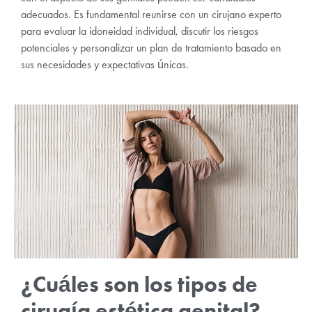
adecuados. Es fundamental reunirse con un cirujano experto
para evaluar la idoneidad individual, discutir los riesgos
potenciales y personalizar un plan de tratamiento basado en
sus necesidades y expectativas únicas.
¿Cuáles son los tipos de
cirugía estética genital?