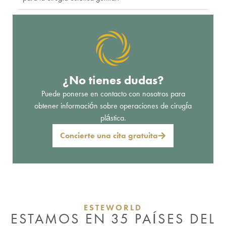
¿No tienes dudas?
Puede ponerse en contacto con nosotros para
obtener información sobre operaciones de cirugía
plástica.
Concierte una cita gratuita
ESTEWORLD
ESTAMOS EN 35 PAÍSES DEL