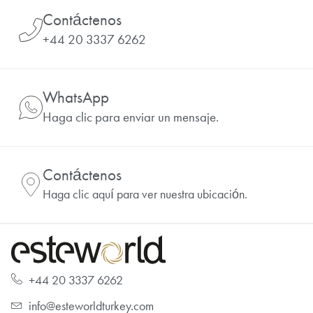
Contáctenos
+44 20 3337 6262
WhatsApp
Haga clic para enviar un mensaje.
Contáctenos
Haga clic aquí para ver nuestra ubicación.
+44 20 3337 6262
info@esteworldturkey.com