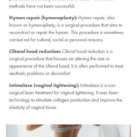
methods have not been successful.
Hymen repair (hymenoplasty):
Hymen repair, also
known as hymenoplasty, is a surgical procedure that aims to
reconstruct or repair the hymen. This procedure is sometimes
carried out for cultural, social or personal reasons.
Clitoral hood reduction:
Clitoral hood reduction is a
surgical procedure that focuses on altering the size or
appearance of the clitoral hood. It is often performed to treat
aesthetic problems or discomfort.
Intimalase (vaginal tightening):
Intimalase is a non-
surgical laser treatment for vaginal tightening. It uses laser
technology to stimulate collagen production and improve the
elasticity of vaginal tissue.