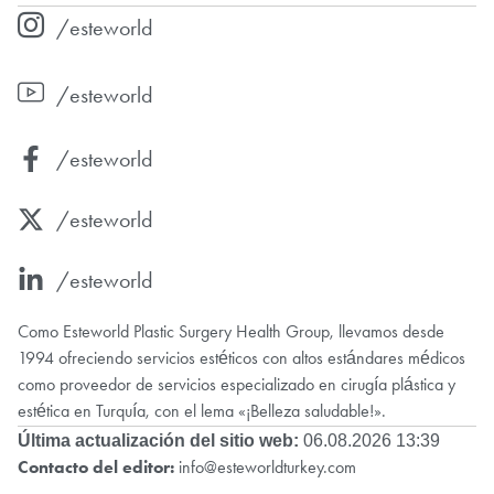
/esteworld
/esteworld
/esteworld
/esteworld
/esteworld
Como Esteworld Plastic Surgery Health Group, llevamos desde
1994 ofreciendo servicios estéticos con altos estándares médicos
como proveedor de servicios especializado en cirugía plástica y
estética en Turquía, con el lema «¡Belleza saludable!».
Última actualización del sitio web:
06.08.2026 13:39
Contacto del editor:
info@esteworldturkey.com