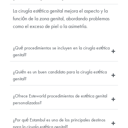
La cirugía estética genital mejora el aspecto y la
función de la zona genital, abordando problemas
como el exceso de piel o la asimetría.
¿Qué procedimientos se incluyen en la cirugía estética
genital?
¿Quién es un buen candidato para la cirugía estética
genital?
¿Ofrece Esteworld procedimientos de estética genital
personalizados?
¿Por qué Estambul es uno de los principales destinos
para la cirugía estética genital?