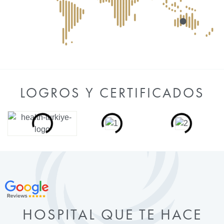
LOGROS Y CERTIFICADOS
HOSPITAL QUE TE HACE