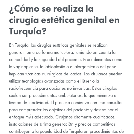
¿Cómo se realiza la
cirugía estética genital en
Turquía?
En Turquía, las cirugías estéticas genitales se realizan
generalmente de forma meticulosa, teniendo en cuenta la
comodidad y la seguridad del paciente. Procedimientos como
la vaginoplastia, la labioplastia o el alargamiento del pene
implican técnicas quirúrgicas delicadas. Los cirujanos pueden
utilizar tecnologías avanzadas como el láser o la
radiofrecuencia para opciones no invasivas. Estas cirugías
suelen ser procedimientos ambulatorios, lo que minimiza el
tiempo de inactividad. El proceso comienza con una consulta
para comprender los objetivos del paciente y determinar el
enfoque más adecuado. Cirujanos altamente cualificados,
instalaciones de última generación y precios competitivos
contribuyen a la popularidad de Turquía en procedimientos de