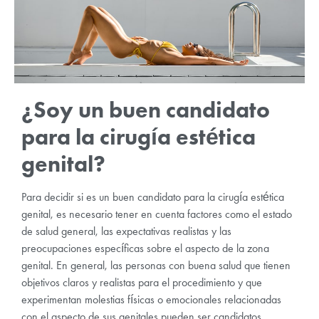
¿Soy un buen candidato
para la cirugía estética
genital?
Para decidir si es un buen candidato para la cirugía estética
genital, es necesario tener en cuenta factores como el estado
de salud general, las expectativas realistas y las
preocupaciones específicas sobre el aspecto de la zona
genital. En general, las personas con buena salud que tienen
objetivos claros y realistas para el procedimiento y que
experimentan molestias físicas o emocionales relacionadas
con el aspecto de sus genitales pueden ser candidatos