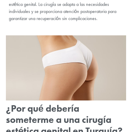
estética genital. La cirugía se adapta a las necesidades
individuales y se proporciona atención postoperatoria para
garantizar una recuperación sin complicaciones.
¿Por qué debería
someterme a una cirugía
estética genital en Turquía?