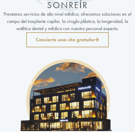
SONREÍR
Prestamos servicios de alto nivel médico; ofrecemos soluciones en el
campo del trasplante capilar, la cirugía plástica, la longevidad, la
estética dental y médica con nuestro personal experto.
Concierte una cita gratuita