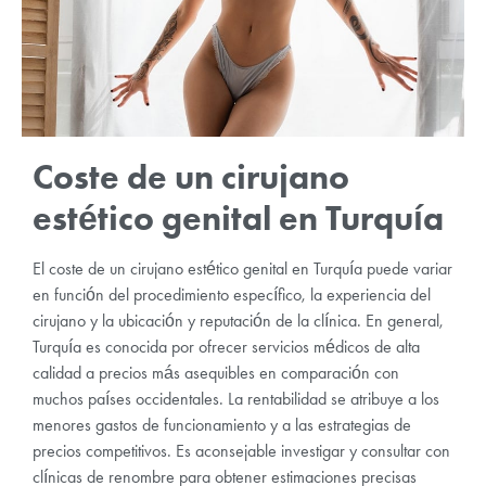
Coste de un cirujano
estético genital en Turquía
El coste de un cirujano estético genital en Turquía puede variar
en función del procedimiento específico, la experiencia del
cirujano y la ubicación y reputación de la clínica. En general,
Turquía es conocida por ofrecer servicios médicos de alta
calidad a precios más asequibles en comparación con
muchos países occidentales. La rentabilidad se atribuye a los
menores gastos de funcionamiento y a las estrategias de
precios competitivos. Es aconsejable investigar y consultar con
clínicas de renombre para obtener estimaciones precisas