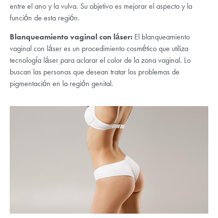
entre el ano y la vulva. Su objetivo es mejorar el aspecto y la
función de esta región.
Blanqueamiento vaginal con láser:
El blanqueamiento
vaginal con láser es un procedimiento cosmético que utiliza
tecnología láser para aclarar el color de la zona vaginal. Lo
buscan las personas que desean tratar los problemas de
pigmentación en la región genital.