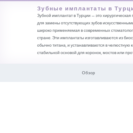
Зубные имплантаты
Зубной имплантат в Турции — это 
для замены отсутствующих зубов и
широко применяемая в современных
стране. Эти имплантаты изготавли
обычно титана, и устанавливаются 
стабильной основой для коронок, м
Обзор