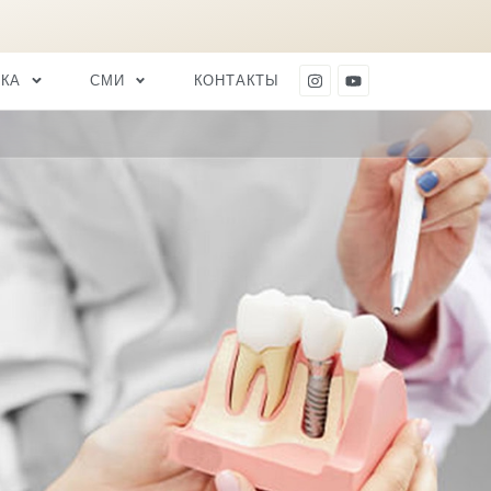
ИЙ
ЗУБНАЯ ЭСТЕТИКА
СМИ