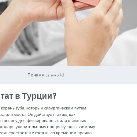
Почему Estew