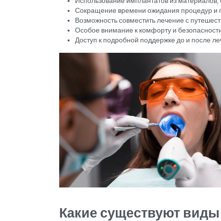
Преимущества ус